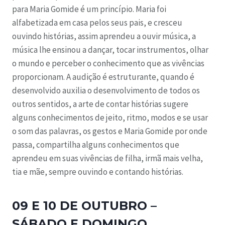
para Maria Gomide é um princípio. Maria foi
alfabetizada em casa pelos seus pais, e cresceu
ouvindo histórias, assim aprendeu a ouvir música, a
música lhe ensinou a dançar, tocar instrumentos, olhar
o mundo e perceber o conhecimento que as vivências
proporcionam. A audição é estruturante, quando é
desenvolvido auxilia o desenvolvimento de todos os
outros sentidos, a arte de contar histórias sugere
alguns conhecimentos de jeito, ritmo, modos e se usar
o som das palavras, os gestos e Maria Gomide por onde
passa, compartilha alguns conhecimentos que
aprendeu em suas vivências de filha, irmã mais velha,
tia e mãe, sempre ouvindo e contando histórias.
09 E 10 DE OUTUBRO –
SÁBADO E DOMINGO