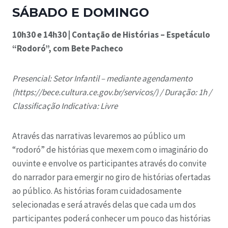
SÁBADO E DOMINGO
10h30 e 14h30 | Contação de Histórias – Espetáculo
“Rodoró”, com Bete Pacheco
Presencial: Setor Infantil – mediante agendamento
(https://bece.cultura.ce.gov.br/servicos/) /
Duração: 1h /
Classificação Indicativa: Livre
Através das narrativas levaremos ao público um
“rodoró” de histórias que mexem com o imaginário do
ouvinte e envolve os participantes através do convite
do narrador para emergir no giro de histórias ofertadas
ao público. As histórias foram cuidadosamente
selecionadas e será através delas que cada um dos
participantes poderá conhecer um pouco das histórias