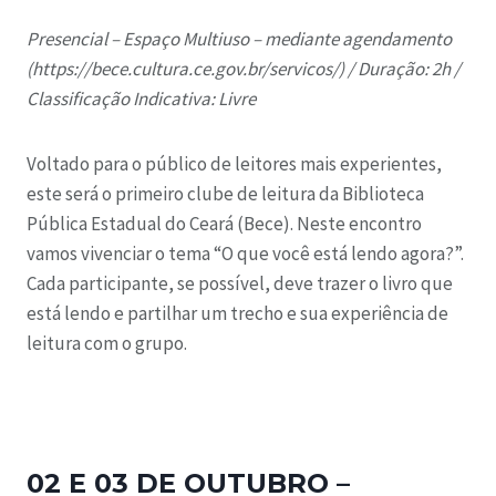
Presencial – Espaço Multiuso – mediante agendamento
(https://bece.cultura.ce.gov.br/servicos/) / D
uração: 2h /
Classificação Indicativa: Livre
Voltado para o público de leitores mais experientes,
este será o primeiro clube de leitura da Biblioteca
Pública Estadual do Ceará (Bece). Neste encontro
vamos vivenciar o tema “O que você está lendo agora?”.
Cada participante, se possível, deve trazer o livro que
está lendo e partilhar um trecho e sua experiência de
leitura com o grupo.
02 E 03 DE OUTUBRO –