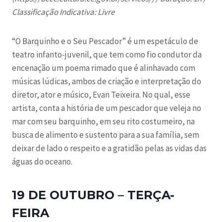
Classificação Indicativa: Livre
“O Barquinho e o Seu Pescador” é um espetáculo de
teatro infanto-juvenil, que tem como fio condutor da
encenação um poema rimado que é alinhavado com
músicas lúdicas, ambos de criação e interpretação do
diretor, ator e músico, Evan Teixeira. No qual, esse
artista, conta a história de um pescador que veleja no
mar com seu barquinho, em seu rito costumeiro, na
busca de alimento e sustento para a sua família, sem
deixar de lado o respeito e a gratidão pelas as vidas das
águas do oceano.
19 DE OUTUBRO – TERÇA-
FEIRA