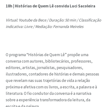
18h | Histórias de Quem Lê convida Luci Sacoleira
Virtual: Youtube da Bece /
Duração: 50 min /
Classificação
indicativa: Livre /
Mediação: Fernanda Meireles
O programa “Histórias de Quem Lê” propõe uma
conversa com autores, bibliotecários, professores,
editores, artistas, jornalistas, pesquisadores,
ilustradores, contadores de histórias e demais pessoas
que revelam nas suas trajetórias de vida a relação
próxima e afetiva com os livros, a escrita, a palavra e à
literatura. O fio condutor da conversa é a narrativa
sobre a experiência transformadora da leitura, da
escrita e da palavra.