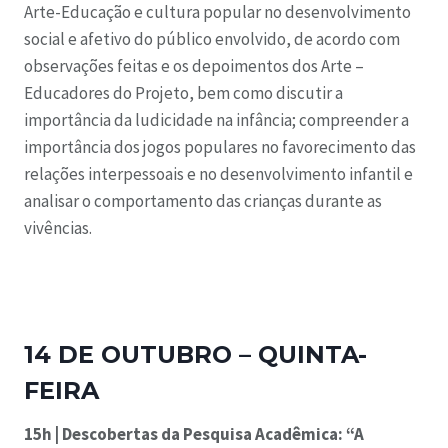
Arte-Educação e cultura popular no desenvolvimento
social e afetivo do público envolvido, de acordo com
observações feitas e os depoimentos dos Arte –
Educadores do Projeto, bem como discutir a
importância da ludicidade na infância; compreender a
importância dos jogos populares no favorecimento das
relações interpessoais e no desenvolvimento infantil e
analisar o comportamento das crianças durante as
vivências.
14 DE OUTUBRO – QUINTA-
FEIRA
15h | Descobertas da Pesquisa Acadêmica:
“A