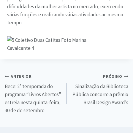
dificuldades da mulher artista no mercado, exercendo
várias funções e realizando várias atividades ao mesmo
tempo.
ANTERIOR
PRÓXIMO
Bece: 2ª temporada do
Sinalização da Biblioteca
programa “Livros Abertos”
Pública concorre a prêmio
estreia nesta quinta-feira,
Brasil Design Award’s
30 de de setembro