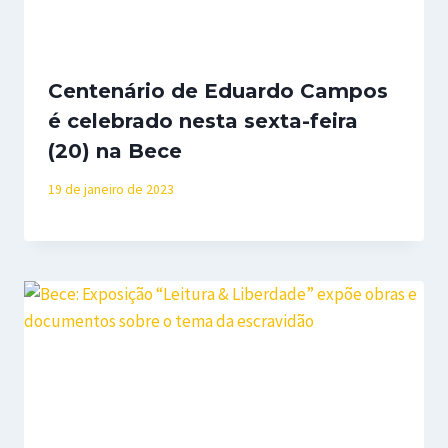
Centenário de Eduardo Campos
é celebrado nesta sexta-feira
(20) na Bece
19 de janeiro de 2023