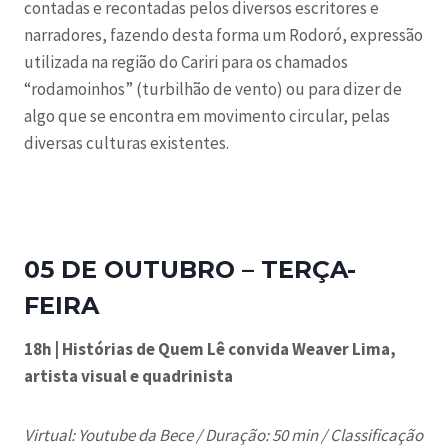
contadas e recontadas pelos diversos escritores e
narradores, fazendo desta forma um Rodoró, expressão
utilizada na região do Cariri para os chamados
“rodamoinhos” (turbilhão de vento) ou para dizer de
algo que se encontra em movimento circular, pelas
diversas culturas existentes.
05 DE OUTUBRO – TERÇA-
FEIRA
18h | Histórias de Quem Lê convida Weaver Lima,
artista visual e quadrinista
Virtual: Youtube da Bece /
Duração: 50 min /
Classificação