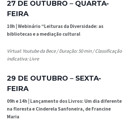
27 DE OUTUBRO – QUARTA-
FEIRA
10h | Webinário “Leituras da Diversidade: as
bibliotecas e a mediação cultural
Virtual: Youtube da Bece /
Duração: 50 min /
Classificação
indicativa: Livre
29 DE OUTUBRO – SEXTA-
FEIRA
09h e 14h |
Lançamento dos Livros: Um dia diferente
na floresta e Cinderela Sanfoneira, de Francine
Maria