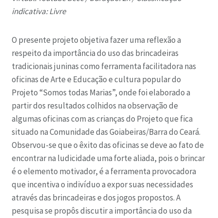
indicativa: Livre
O presente projeto objetiva fazer uma reflexão a
respeito da importância do uso das brincadeiras
tradicionais juninas como ferramenta facilitadora nas
oficinas de Arte e Educação e cultura popular do
Projeto “Somos todas Marias”, onde foi elaborado a
partir dos resultados colhidos na observação de
algumas oficinas com as crianças do Projeto que fica
situado na Comunidade das Goiabeiras/Barra do Ceará.
Observou-se que o êxito das oficinas se deve ao fato de
encontrar na ludicidade uma forte aliada, pois o brincar
é o elemento motivador, é a ferramenta provocadora
que incentiva o indivíduo a expor suas necessidades
através das brincadeiras e dos jogos propostos. A
pesquisa se propôs discutir a importância do uso da