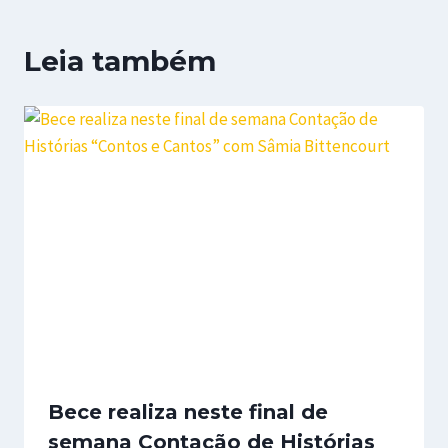
Leia também
Bece realiza neste final de
semana Contação de Histórias