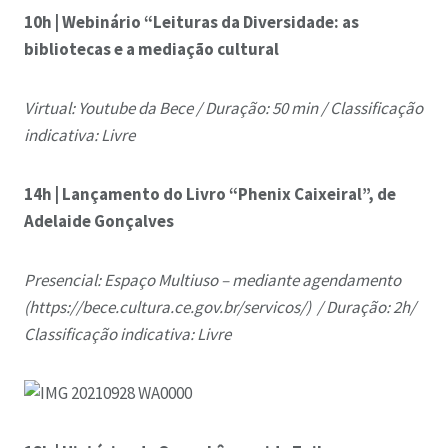
10h | Webinário “Leituras da Diversidade: as
bibliotecas e a mediação cultural
Virtual: Youtube da Bece /
Duração: 50 min /
Classificação
indicativa: Livre
14h |
Lançamento do Livro “Phenix Caixeiral”, de
Adelaide Gonçalves
Presencial: Espaço Multiuso – mediante agendamento
(https://bece.cultura.ce.gov.br/servicos/) /
Duração: 2h/
Classificação indicativa: Livre