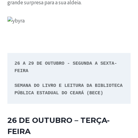
grande surpresa para a sua aldeia.
26 A 29 DE OUTUBRO - SEGUNDA A SEXTA-
FEIRA
SEMANA DO LIVRO E LEITURA DA BIBLIOTECA 
PÚBLICA ESTADUAL DO CEARÁ (BECE)
26 DE OUTUBRO – TERÇA-
FEIRA