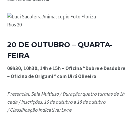
20 DE OUTUBRO – QUARTA-
FEIRA
09h30, 10h30, 14h e 15h – Oficina “Dobre e Desdobre
– Oficina de Origami” com Uirá Oliveira
Presencial: Sala Multiuso /
Duração: quatro turmas de 1h
cada /
Inscrições: 10 de outubro a 18 de outubro
/
Classificação indicativa: Livre