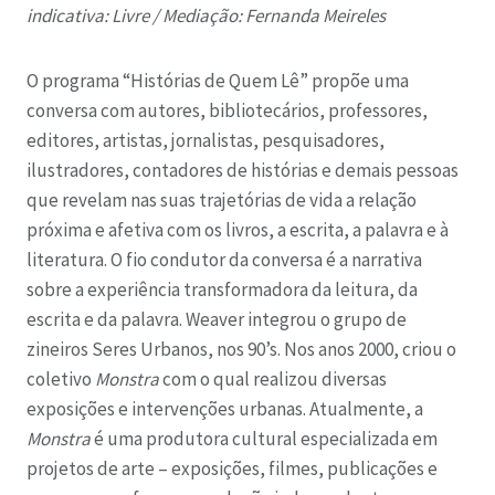
indicativa: Livre /
Mediação: Fernanda Meireles
O programa “Histórias de Quem Lê” propõe uma
conversa com autores, bibliotecários, professores,
editores, artistas, jornalistas, pesquisadores,
ilustradores, contadores de histórias e demais pessoas
que revelam nas suas trajetórias de vida a relação
próxima e afetiva com os livros, a escrita, a palavra e à
literatura. O fio condutor da conversa é a narrativa
sobre a experiência transformadora da leitura, da
escrita e da palavra.
Weaver integrou o grupo de
zineiros Seres Urbanos, nos 90’s. Nos anos 2000, criou o
coletivo
Monstra
com o qual realizou diversas
exposições e intervenções urbanas. Atualmente, a
Monstra
é uma produtora cultural especializada em
projetos de arte – exposições, filmes, publicações e