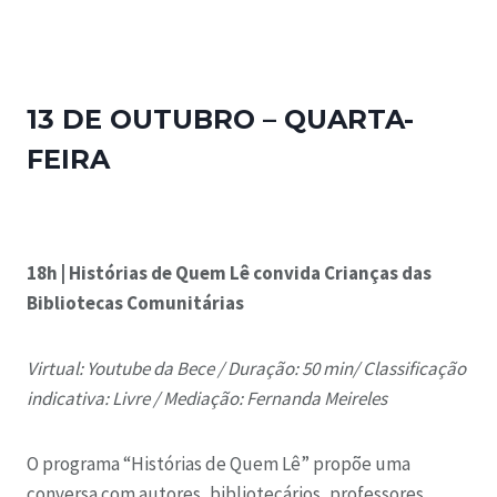
13 DE OUTUBRO – QUARTA-
FEIRA
18h | Histórias de Quem Lê convida Crianças das
Bibliotecas Comunitárias
Virtual: Youtube da Bece /
Duração: 50 min/
Classificação
indicativa: Livre /
Mediação: Fernanda Meireles
O programa “Histórias de Quem Lê” propõe uma
conversa com autores, bibliotecários, professores,