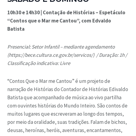
10h30 e 14h30 | Contação de Histórias – Espetáculo
“Contos que o Mar me Cantou”, com Edvaldo
Batista
Presencial: Setor Infantil – mediante agendamento
(https://bece.cultura.ce.gov.br/servicos/) /
Duração: 1h /
Classificação indicativa: Livre
“Contos Que o Mar me Cantou” é um projeto de
narração de Histórias do Contador de Histórias Edivaldo
Batista que acompanhado de música ao vivo partilha
com ouvintes histórias do Mundo Inteiro. São contos de
muitos lugares que escreveram ao longo dos tempos,
por meio da oralidade, suas tradições. Falam de bichos,
deusas, heroínas, heróis, aventuras, encantamentos,