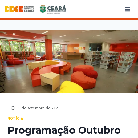
30 de setembro de 2021
NOTÍCIA
Programação Outubro