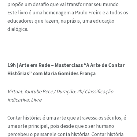
propõe um desafio que vai transformar seu mundo.
Este livro é uma homenagem a Paulo Freire e a todos os
educadores que fazem, na práxis, uma educação
dialógica.
19h | Arte em Rede – Masterclass “A Arte de Contar
Histórias” com Maria Gomides França
Virtual: Youtube Bece /
Duração: 2h/
Classificação
indicativa: Livre
Contar histórias é uma arte que atravessa os séculos, é
uma arte principal, pois desde que o ser humano
percebeu o pensar ele conta histórias. Contar história