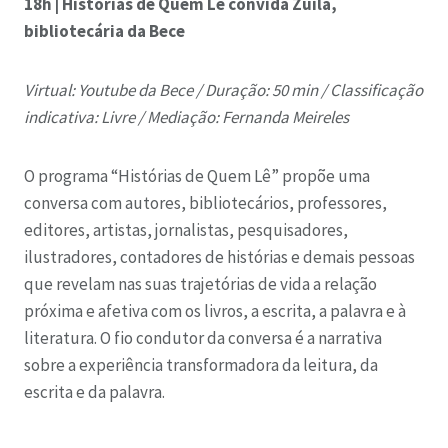
18h | Histórias de Quem Lê convida Zuila,
bibliotecária da Bece
Virtual: Youtube da Bece /
Duração: 50 min /
Classificação
indicativa: Livre /
Mediação: Fernanda Meireles
O programa “Histórias de Quem Lê” propõe uma
conversa com autores, bibliotecários, professores,
editores, artistas, jornalistas, pesquisadores,
ilustradores, contadores de histórias e demais pessoas
que revelam nas suas trajetórias de vida a relação
próxima e afetiva com os livros, a escrita, a palavra e à
literatura. O fio condutor da conversa é a narrativa
sobre a experiência transformadora da leitura, da
escrita e da palavra.