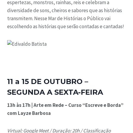
espertezas, monstros, rainhas, reis e celebram a
diversidade de sons, cheiros e sabores que as histórias
transmitem. Nesse Mar de Histórias o Público vai
escolhendo as histórias que serão contadas e cantadas!
11 a 15 DE OUTUBRO –
SEGUNDA A SEXTA-FEIRA
13h às 17h | Arte em Rede – Curso “Escreve e Borda”
com Layze Barbosa
Virtual: Google Meet /
Duração: 20h /
Classificação