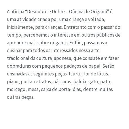
A oficina “Desdobre e Dobre – Oficina de Origami” é
uma atividade criada por uma criança e voltada,
inicialmente, para crianças. Entretanto com o passar do
tempo, percebemos o interesse em outros públicos de
aprender mais sobre origamis. Então, passamos a
ensinar para todos os interessados nessa arte
tradicional da cultura japonesa, que consiste em fazer
dobraduras com pequenos pedaços de papel. Serão
ensinadas as seguintes peças: tsuru, flor de lótus,
piano, porta-retratos, pássaros, baleia, gato, pato,
morcego, mesa, caixa de porta-jóias, dentre muitas
outras peças.