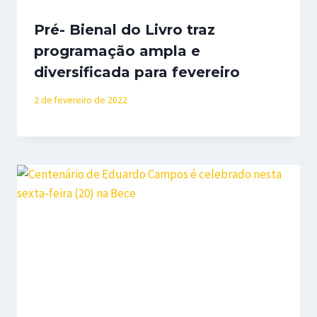
Pré- Bienal do Livro traz
programação ampla e
diversificada para fevereiro
2 de fevereiro de 2022