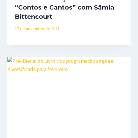
“Contos e Cantos” com Sâmia
Bittencourt
17 de novembro de 2021