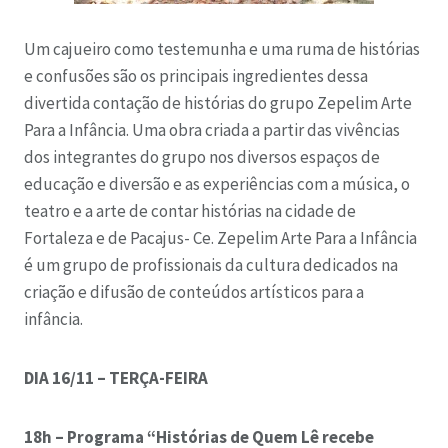
Um cajueiro como testemunha e uma ruma de histórias
e confusões são os principais ingredientes dessa
divertida contação de histórias do grupo Zepelim Arte
Para a Infância. Uma obra criada a partir das vivências
dos integrantes do grupo nos diversos espaços de
educação e diversão e as experiências com a música, o
teatro e a arte de contar histórias na cidade de
Fortaleza e de Pacajus- Ce. Zepelim Arte Para a Infância
é um grupo de profissionais da cultura dedicados na
criação e difusão de conteúdos artísticos para a
infância.
DIA 16/11 – TERÇA-FEIRA
18h – Programa “Histórias de Quem Lê recebe