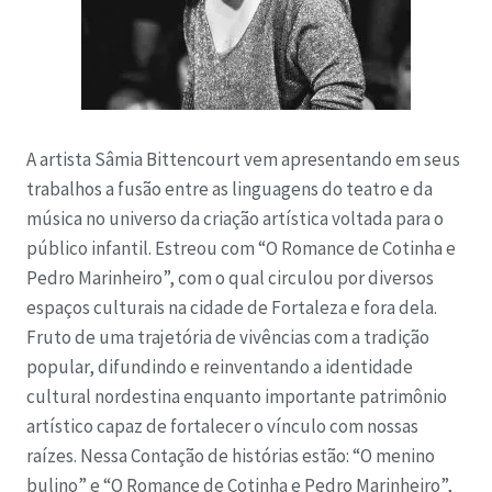
A artista Sâmia Bittencourt vem apresentando em seus
trabalhos a fusão entre as linguagens do teatro e da
música no universo da criação artística voltada para o
público infantil. Estreou com “O Romance de Cotinha e
Pedro Marinheiro”, com o qual circulou por diversos
espaços culturais na cidade de Fortaleza e fora dela.
Fruto de uma trajetória de vivências com a tradição
popular, difundindo e reinventando a identidade
cultural nordestina enquanto importante patrimônio
artístico capaz de fortalecer o vínculo com nossas
raízes. Nessa Contação de histórias estão: “O menino
bulino” e “O Romance de Cotinha e Pedro Marinheiro”,