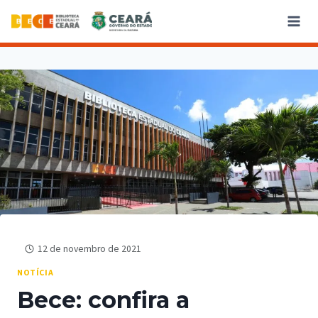
12 de novembro de 2021
NOTÍCIA
Bece: confira a