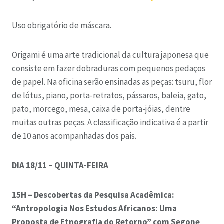
Uso obrigatório de máscara.
Origami é uma arte tradicional da cultura japonesa que
consiste em fazer dobraduras com pequenos pedaços
de papel. Na oficina serão ensinadas as peças: tsuru, flor
de lótus, piano, porta-retratos, pássaros, baleia, gato,
pato, morcego, mesa, caixa de porta-jóias, dentre
muitas outras peças. A classificação indicativa é a partir
de 10 anos acompanhadas dos pais.
DIA 18/11 – QUINTA-FEIRA
15H – Descobertas da Pesquisa Acadêmica:
“Antropologia Nos Estudos Africanos: Uma
Proposta de Etnografia do Retorno” com Segone