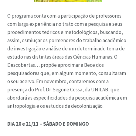
O programa conta com a participação de professores
com larga experiência no trato com a pesquisa e seus
procedimentos teóricos e metodológicos, buscando,
assim, esmiuçar os pormenores do trabalho acadêmico
de investigação e análise de um determinado tema de
estudo nas distintas áreas das Ciências Humanas. O
Descobertas… propõe aproximar a Bece dos
pesquisadores que, em algum momento, consultaram
o seu acervo. Em novembro, contaremos com a
presença do Prof. Dr. Segone Cossa, da UNILAB, que
abordará as especificidades da pesquisa acadêmica em
antropologia e os estudos da decolonização.
DIA 20 e 21/11 – SÁBADO E DOMINGO