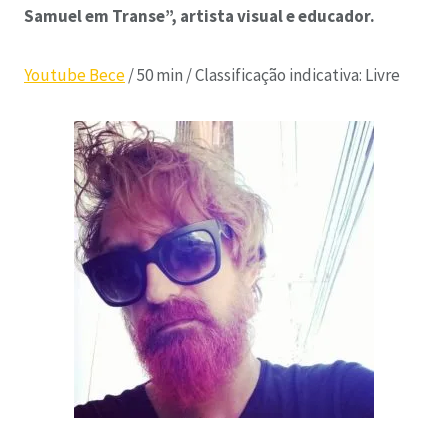
Samuel em Transe”, artista visual e educador.
Youtube Bece
/ 50 min / Classificação indicativa: Livre