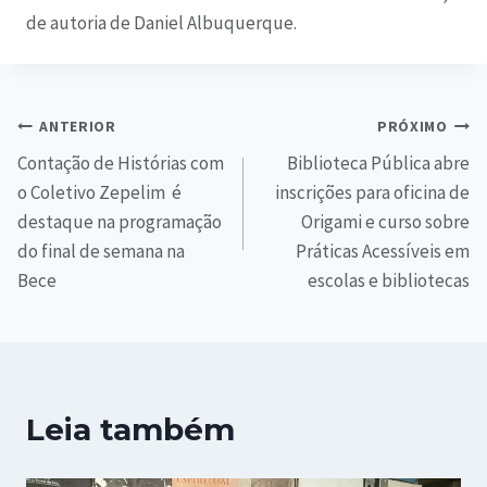
de autoria de Daniel Albuquerque.
ANTERIOR
PRÓXIMO
Contação de Histórias com
Biblioteca Pública abre
o Coletivo Zepelim é
inscrições para oficina de
destaque na programação
Origami e curso sobre
do final de semana na
Práticas Acessíveis em
Bece
escolas e bibliotecas
Leia também