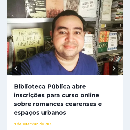
Biblioteca Pública abre
inscrições para curso online
sobre romances cearenses e
espaços urbanos
9 de setembro de 2021