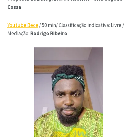
Cossa
Youtube Bece
/ 50 min/ Classificação indicativa: Livre /
Mediação:
Rodrigo Ribeiro