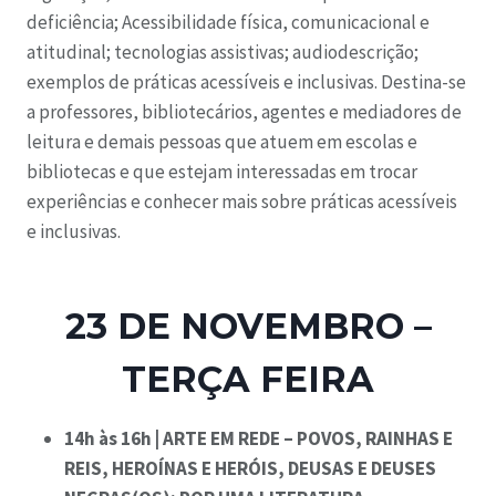
deficiência; Acessibilidade física, comunicacional e
atitudinal; tecnologias assistivas; audiodescrição;
exemplos de práticas acessíveis e inclusivas. Destina-se
a professores, bibliotecários, agentes e mediadores de
leitura e demais pessoas que atuem em escolas e
bibliotecas e que estejam interessadas em trocar
experiências e conhecer mais sobre práticas acessíveis
e inclusivas.
23 DE NOVEMBRO –
TERÇA FEIRA
14h às 16h | ARTE EM REDE
– POVOS, RAINHAS E
REIS, HEROÍNAS E HERÓIS, DEUSAS E DEUSES