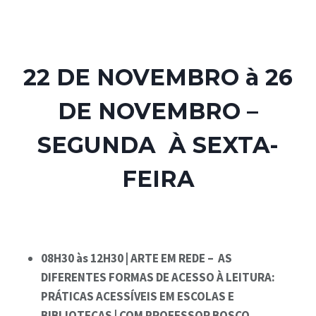
22 DE NOVEMBRO à 26
DE NOVEMBRO –
SEGUNDA À SEXTA-
FEIRA
08H30 às 12H30 | ARTE EM REDE – AS
DIFERENTES FORMAS DE ACESSO À LEITURA:
PRÁTICAS ACESSÍVEIS EM ESCOLAS E
BIBLIOTECAS | COM PROFESSOR BOSCO