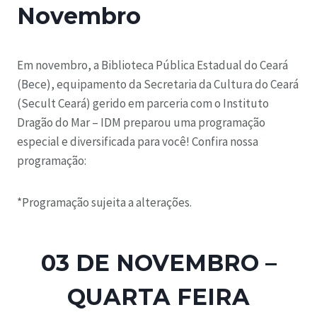
Novembro
Em novembro, a Biblioteca Pública Estadual do Ceará
(Bece), equipamento da Secretaria da Cultura do Ceará
(Secult Ceará) gerido em parceria com o Instituto
Dragão do Mar – IDM preparou uma programação
especial e diversificada para você! Confira nossa
programação:
*Programação sujeita a alterações.
03 DE NOVEMBRO –
QUARTA FEIRA