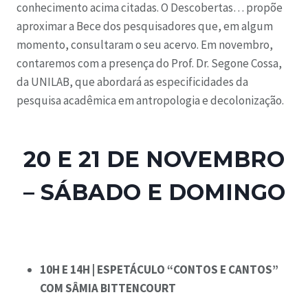
conhecimento acima citadas. O Descobertas… propõe
aproximar a Bece dos pesquisadores que, em algum
momento, consultaram o seu acervo. Em novembro,
contaremos com a presença do Prof. Dr. Segone Cossa,
da UNILAB, que abordará as especificidades da
pesquisa acadêmica em antropologia e decolonização.
20 E 21 DE NOVEMBRO
– SÁBADO E DOMINGO
10H E 14H | ESPETÁCULO “CONTOS E CANTOS”
COM SÂMIA BITTENCOURT