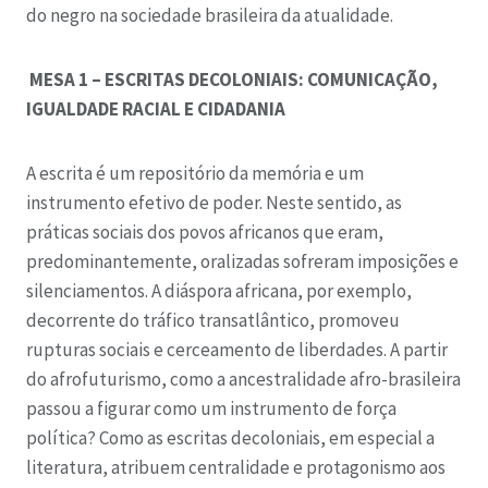
do negro na sociedade brasileira da atualidade.
MESA 1 – ESCRITAS DECOLONIAIS: COMUNICAÇÃO,
IGUALDADE RACIAL E CIDADANIA
A escrita é um repositório da memória e um
instrumento efetivo de poder. Neste sentido, as
práticas sociais dos povos africanos que eram,
predominantemente, oralizadas sofreram imposições e
silenciamentos. A diáspora africana, por exemplo,
decorrente do tráfico transatlântico, promoveu
rupturas sociais e cerceamento de liberdades. A partir
do afrofuturismo, como a ancestralidade afro-brasileira
passou a figurar como um instrumento de força
política? Como as escritas decoloniais, em especial a
literatura, atribuem centralidade e protagonismo aos