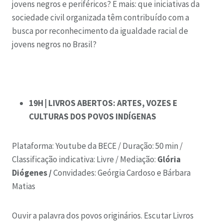
jovens negros e periféricos? E mais: que iniciativas da
sociedade civil organizada têm contribuído com a
busca por reconhecimento da igualdade racial de
jovens negros no Brasil?
19H | LIVROS ABERTOS: ARTES, VOZES E
CULTURAS DOS POVOS INDÍGENAS
Plataforma: Youtube da BECE /
Duração: 50 min /
Classificação indicativa: Livre /
Mediação:
Glória
Diógenes /
Convidades:
Geórgia Cardoso e Bárbara
Matias
Ouvir a palavra dos povos originários. Escutar Livros