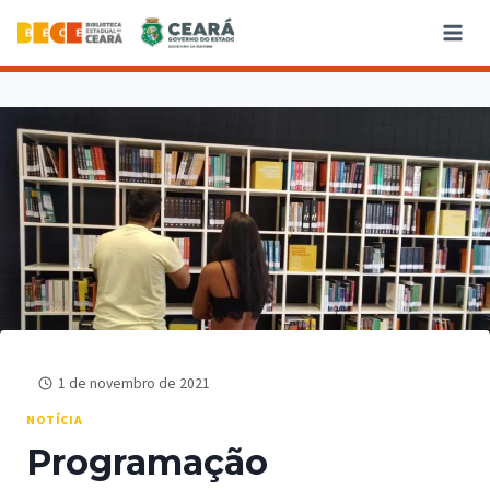
1 de novembro de 2021
NOTÍCIA
Programação