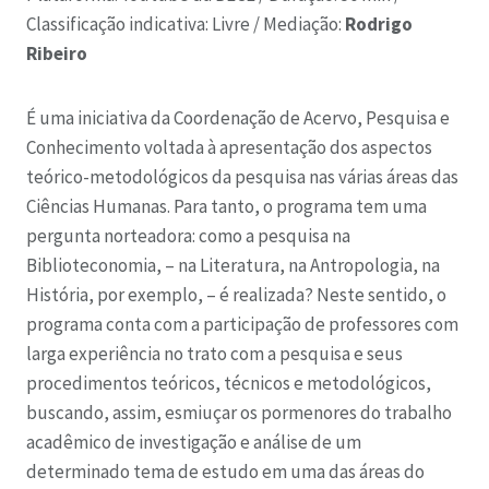
Classificação indicativa: Livre /
Mediação:
Rodrigo
Ribeiro
É uma iniciativa da Coordenação de Acervo, Pesquisa e
Conhecimento voltada à apresentação dos aspectos
teórico-metodológicos da pesquisa nas várias áreas das
Ciências Humanas. Para tanto, o programa tem uma
pergunta norteadora: como a pesquisa na
Biblioteconomia, – na Literatura, na Antropologia, na
História, por exemplo, – é realizada? Neste sentido, o
programa conta com a participação de professores com
larga experiência no trato com a pesquisa e seus
procedimentos teóricos, técnicos e metodológicos,
buscando, assim, esmiuçar os pormenores do trabalho
acadêmico de investigação e análise de um
determinado tema de estudo em uma das áreas do