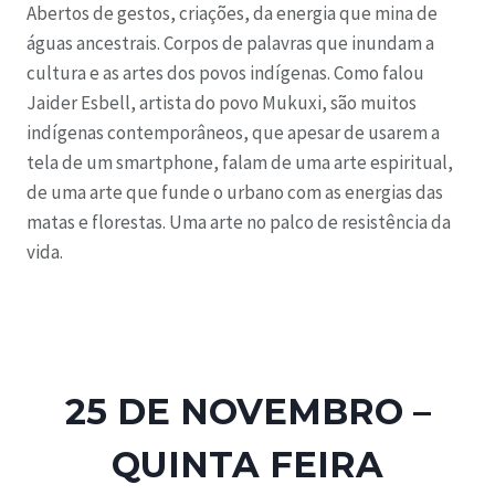
Abertos de gestos, criações, da energia que mina de
águas ancestrais. Corpos de palavras que inundam a
cultura e as artes dos povos indígenas. Como falou
Jaider Esbell, artista do povo Mukuxi, são muitos
indígenas contemporâneos, que apesar de usarem a
tela de um smartphone, falam de uma arte espiritual,
de uma arte que funde o urbano com as energias das
matas e florestas. Uma arte no palco de resistência da
vida.
25 DE NOVEMBRO –
QUINTA FEIRA