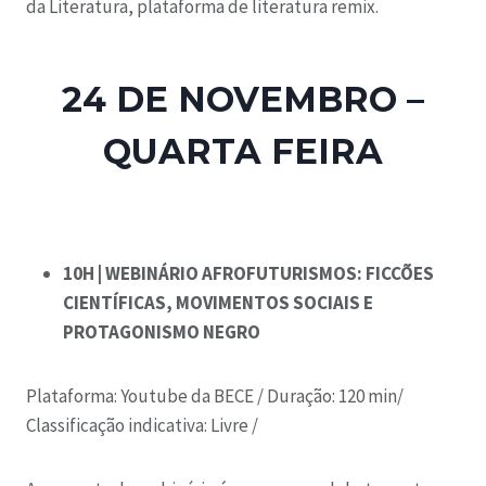
da Literatura, plataforma de literatura remix.
24 DE NOVEMBRO –
QUARTA FEIRA
10H | WEBINÁRIO AFROFUTURISMOS: FICCÕES
CIENTÍFICAS, MOVIMENTOS SOCIAIS E
PROTAGONISMO NEGRO
Plataforma: Youtube da BECE /
Duração: 120 min/
C
lassificação indicativa: Livre /