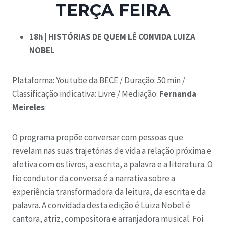
TERÇA FEIRA
18h | HISTÓRIAS DE QUEM LÊ CONVIDA LUIZA
NOBEL
Plataforma: Youtube da BECE /
Duração: 50 min /
Classificação indicativa: Livre /
Mediação:
Fernanda
Meireles
O programa propõe conversar com pessoas que
revelam nas suas trajetórias de vida a relação próxima e
afetiva com os livros, a escrita, a palavra e a literatura. O
fio condutor da conversa é a narrativa sobre a
experiência transformadora da leitura, da escrita e da
palavra. A convidada desta edição é
Luiza Nobel é
cantora, atriz, compositora e arranjadora musical. Foi