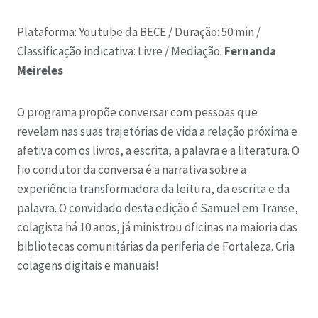
Plataforma: Youtube da BECE /
Duração: 50 min /
C
lassificação indicativa: Livre /
Mediação:
Fernanda
Meireles
O programa propõe conversar com pessoas que
revelam nas suas trajetórias de vida a relação próxima e
afetiva com os livros, a escrita, a palavra e a literatura. O
fio condutor da conversa é a narrativa sobre a
experiência transformadora da leitura, da escrita e da
palavra. O convidado desta edição é Samuel em Transe,
colagista há 10 anos, já ministrou oficinas na maioria das
bibliotecas comunitárias da periferia de Fortaleza. Cria
colagens digitais e manuais!