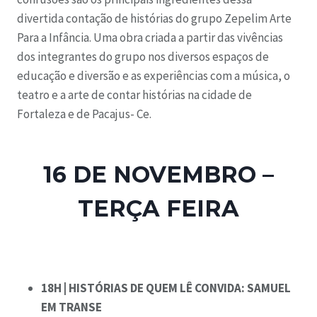
divertida contação de histórias do grupo Zepelim Arte
Para a Infância. Uma obra criada a partir das vivências
dos integrantes do grupo nos diversos espaços de
educação e diversão e as experiências com a música, o
teatro e a arte de contar histórias na cidade de
Fortaleza e de Pacajus- Ce.
16 DE NOVEMBRO –
TERÇA FEIRA
18H | HISTÓRIAS DE QUEM LÊ CONVIDA: SAMUEL
EM TRANSE