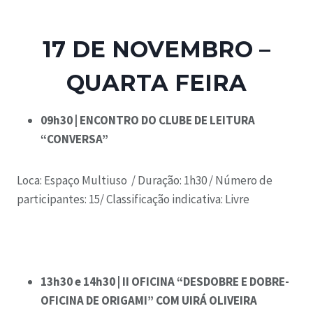
17 DE NOVEMBRO –
QUARTA FEIRA
09h30 | ENCONTRO DO CLUBE DE LEITURA
“CONVERSA”
Loca: Espaço Multiuso /
Duração: 1h30 /
Número de
participantes: 15/
Classificação indicativa: Livre
13h30 e 14h30 | II OFICINA “DESDOBRE E DOBRE-
OFICINA DE ORIGAMI” COM UIRÁ OLIVEIRA