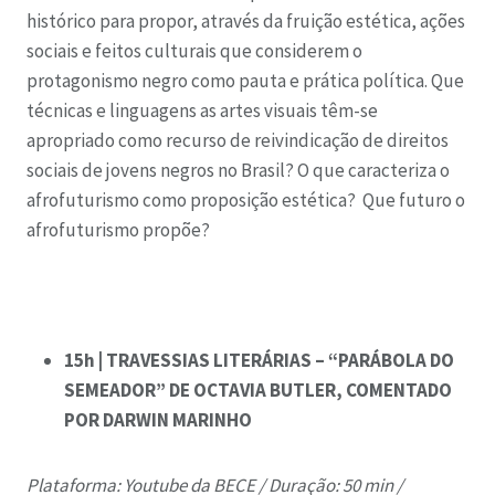
histórico para propor, através da fruição estética, ações
sociais e feitos culturais que considerem o
protagonismo negro como pauta e prática política. Que
técnicas e linguagens as artes visuais têm-se
apropriado como recurso de reivindicação de direitos
sociais de jovens negros no Brasil? O que caracteriza o
afrofuturismo como proposição estética? Que futuro o
afrofuturismo propõe?
15h | TRAVESSIAS LITERÁRIAS – “PARÁBOLA DO
SEMEADOR” DE OCTAVIA BUTLER, COMENTADO
POR DARWIN MARINHO
Plataforma: Youtube da BECE /
Duração: 50 min /