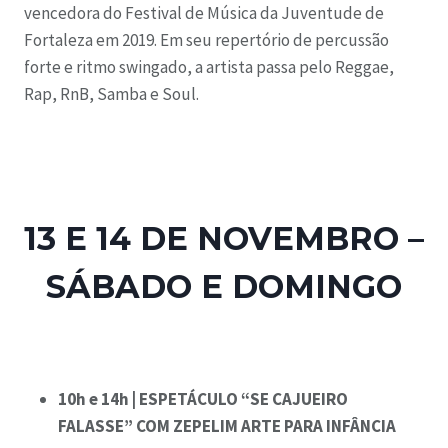
vencedora do Festival de Música da Juventude de
Fortaleza em 2019. Em seu repertório de percussão
forte e ritmo swingado, a artista passa pelo Reggae,
Rap, RnB, Samba e Soul.
13 E 14 DE NOVEMBRO –
SÁBADO E DOMINGO
10h e 14h | ESPETÁCULO “SE CAJUEIRO
FALASSE” COM ZEPELIM ARTE PARA INFÂNCIA