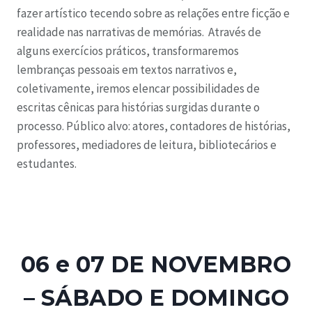
fazer artístico tecendo sobre as relações entre ficção e
realidade nas narrativas de memórias. Através de
alguns exercícios práticos, transformaremos
lembranças pessoais em textos narrativos e,
coletivamente, iremos elencar possibilidades de
escritas cênicas para histórias surgidas durante o
processo. Público alvo: atores, contadores de histórias,
professores, mediadores de leitura, bibliotecários e
estudantes.
06 e 07 DE NOVEMBRO
– SÁBADO E DOMINGO