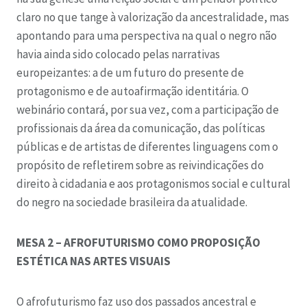
claro no que tange à valorização da ancestralidade, mas
apontando para uma perspectiva na qual o negro não
havia ainda sido colocado pelas narrativas
europeizantes: a de um futuro do presente de
protagonismo e de autoafirmação identitária. O
webinário contará, por sua vez, com a participação de
profissionais da área da comunicação, das políticas
públicas e de artistas de diferentes linguagens com o
propósito de refletirem sobre as reivindicações do
direito à cidadania e aos protagonismos social e cultural
do negro na sociedade brasileira da atualidade.
MESA 2 – AFROFUTURISMO COMO PROPOSIÇÃO
ESTÉTICA NAS ARTES VISUAIS
O afrofuturismo faz uso dos passados ancestral e