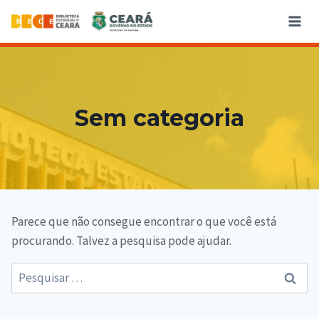
Sem categoria
Parece que não consegue encontrar o que você está
procurando. Talvez a pesquisa pode ajudar.