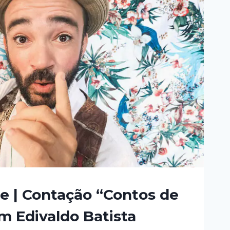
e | Contação “Contos de
 Edivaldo Batista