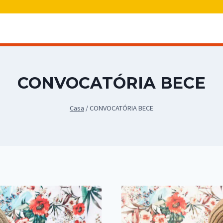
CONVOCATÓRIA BECE
Casa
/
CONVOCATÓRIA BECE