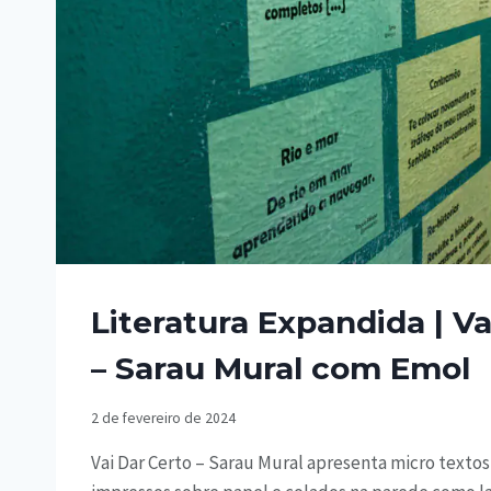
Literatura Expandida | Va
– Sarau Mural com Emol
2 de fevereiro de 2024
Vai Dar Certo – Sarau Mural apresenta micro texto