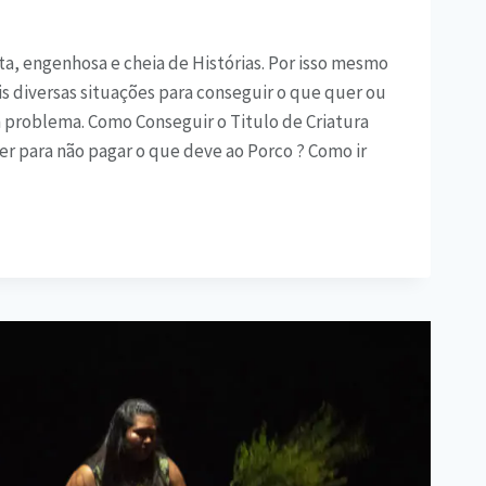
ta, engenhosa e cheia de Histórias. Por isso mesmo
s diversas situações para conseguir o que quer ou
m problema. Como Conseguir o Titulo de Criatura
er para não pagar o que deve ao Porco ? Como ir