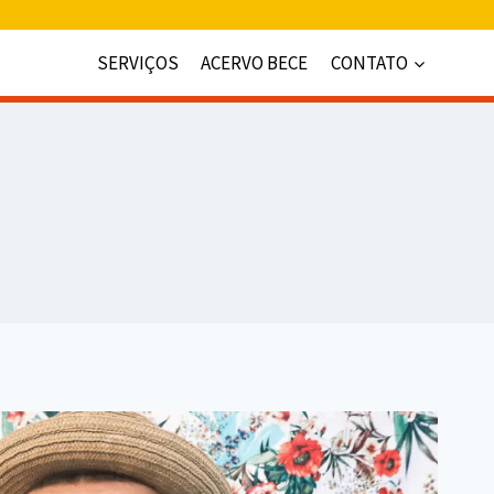
SERVIÇOS
ACERVO BECE
CONTATO