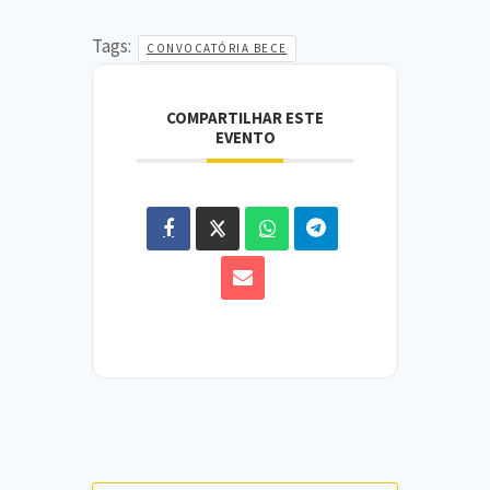
Tags:
CONVOCATÓRIA BECE
COMPARTILHAR ESTE
EVENTO