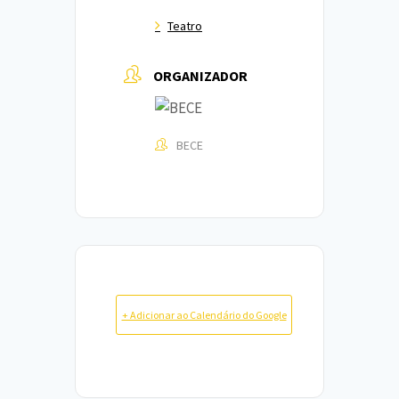
Teatro
ORGANIZADOR
BECE
+ Adicionar ao Calendário do Google