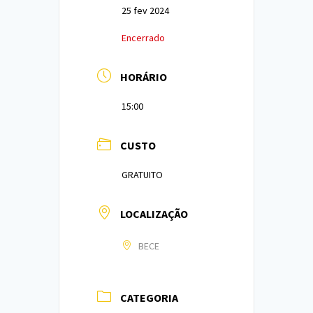
25 fev 2024
Encerrado
HORÁRIO
15:00
CUSTO
GRATUITO
LOCALIZAÇÃO
BECE
CATEGORIA