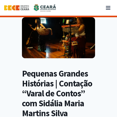
Pequenas Grandes
Histórias | Contação
“Varal de Contos”
com Sidália Maria
Martins Silva