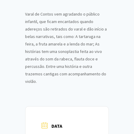
Varal de Contos vem agradando o público
infantil, que ficam encantados quando
adereços são retirados do varal e dão início a
belas narrativas, tais como: A tartaruga na
feira, a fruta amarela e a lenda do mar; As
histórias tem uma sonoplastia feita ao vivo
através do som da rabeca, flauta doce e
percussão. Entre uma história e outra
trazemos cantigas com acompanhamento do
violão.
DATA