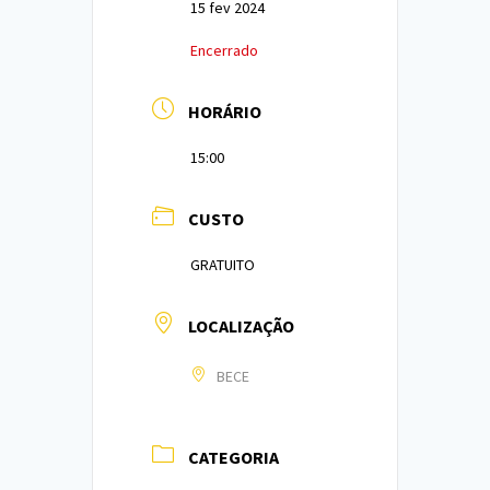
15 fev 2024
Encerrado
HORÁRIO
15:00
CUSTO
GRATUITO
LOCALIZAÇÃO
BECE
CATEGORIA