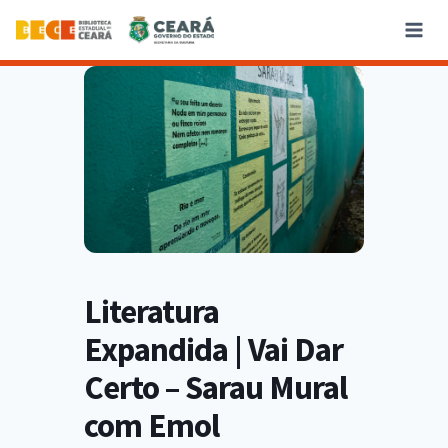
Literatura
Expandida | Vai Dar
Certo – Sarau Mural
com Emol