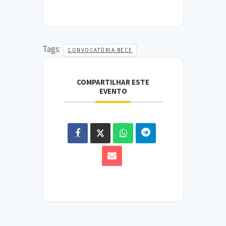
Tags:
CONVOCATÓRIA BECE
COMPARTILHAR ESTE
EVENTO