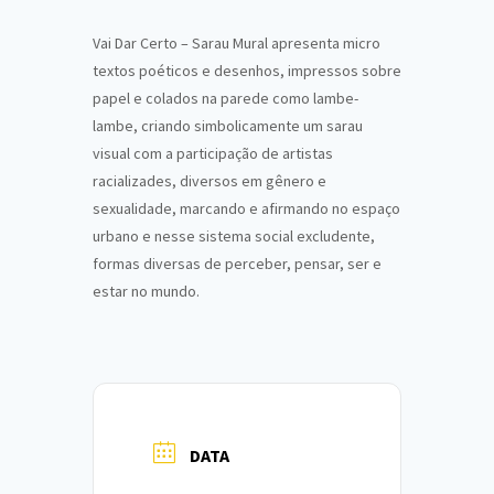
Vai Dar Certo – Sarau Mural apresenta micro
textos poéticos e desenhos, impressos sobre
papel e colados na parede como lambe-
lambe, criando simbolicamente um sarau
visual com a participação de artistas
racializades, diversos em gênero e
sexualidade, marcando e afirmando no espaço
urbano e nesse sistema social excludente,
formas diversas de perceber, pensar, ser e
estar no mundo.
DATA