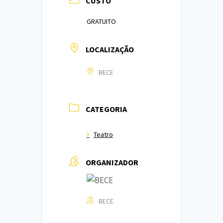
CUSTO
GRATUITO
LOCALIZAÇÃO
BECE
CATEGORIA
Teatro
ORGANIZADOR
BECE