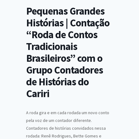
Pequenas Grandes
Histórias | Contação
“Roda de Contos
Tradicionais
Brasileiros” com o
Grupo Contadores
de Histórias do
Cariri
A roda gira e em cada rodada um novo conto
pela voz de um contador diferente.
Contadores de histórias convidados nessa
rodada: Renê Rodrigues, Bette Gomes e