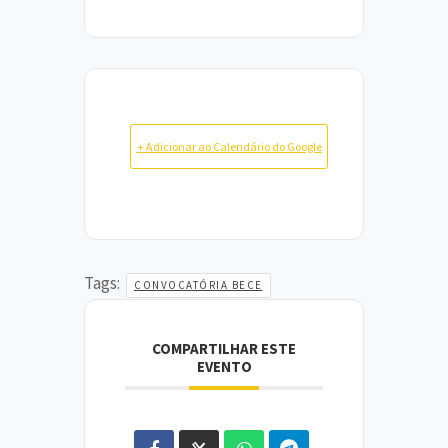
+ Adicionar ao Calendário do Google
Tags:
CONVOCATÓRIA BECE
COMPARTILHAR ESTE
EVENTO