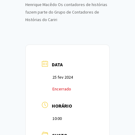
Henrique Macêdo Os contadores de histórias
fazem parte do Grupo de Contadores de
Histórias do Cariri
DATA
25 fev 2024
Encerrado
HORÁRIO
10:00