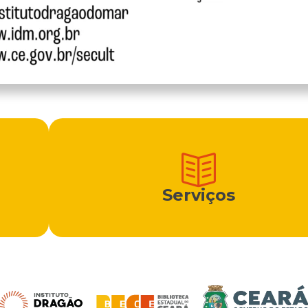
Serviços