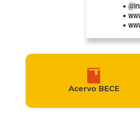
Acervo BECE