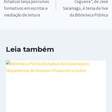
Estadual lança percursos
Cegueira”, de José
formativos em escritas e
Saramago, é tema de live
mediação de leitura
da Biblioteca Pública
Leia também