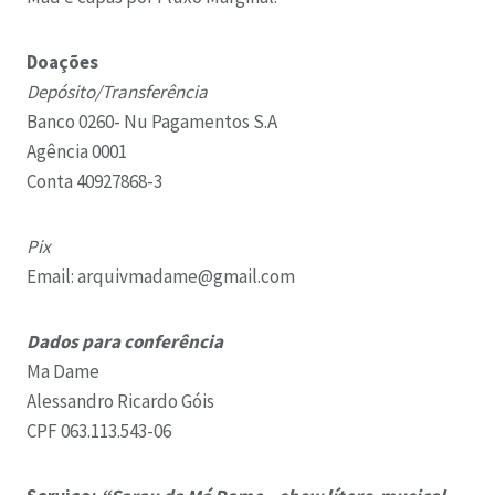
Doações
Depósito/Transferência
Banco 0260- Nu Pagamentos S.A
Agência 0001
Conta 40927868-3
Pix
Email: arquivmadame@gmail.com
Dados para conferência
Ma Dame
Alessandro Ricardo Góis
CPF 063.113.543-06