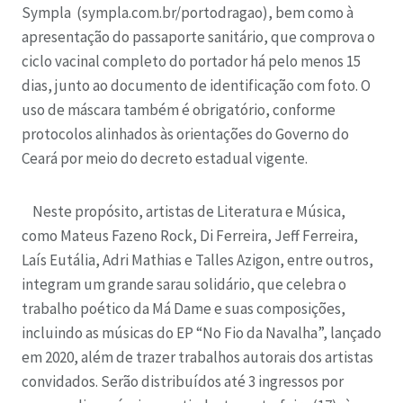
Sympla (sympla.com.br/portodragao), bem como à
apresentação do passaporte sanitário, que comprova o
ciclo vacinal completo do portador há pelo menos 15
dias, junto ao documento de identificação com foto. O
uso de máscara também é obrigatório, conforme
protocolos alinhados às orientações do Governo do
Ceará por meio do decreto estadual vigente.
Neste propósito, artistas de Literatura e Música,
como Mateus Fazeno Rock, Di Ferreira, Jeff Ferreira,
Laís Eutália, Adri Mathias e Talles Azigon, entre outros,
integram um grande sarau solidário, que celebra o
trabalho poético da Má Dame e suas composições,
incluindo as músicas do EP “No Fio da Navalha”, lançado
em 2020, além de trazer trabalhos autorais dos artistas
convidados. Serão distribuídos até 3 ingressos por