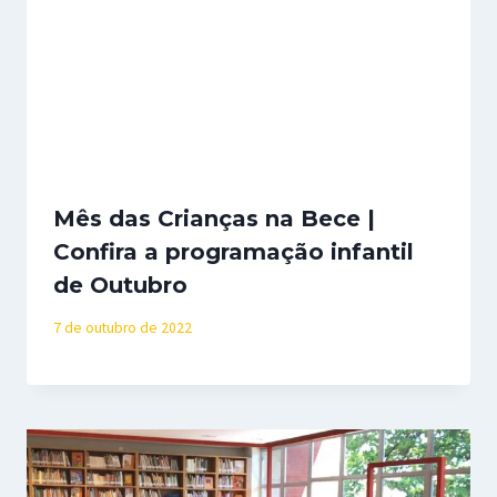
Mês das Crianças na Bece |
Confira a programação infantil
de Outubro
7 de outubro de 2022