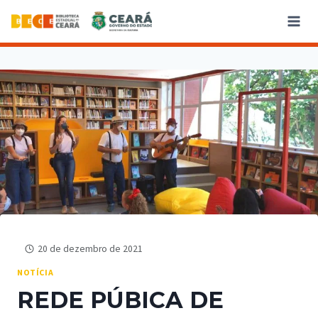
20 de dezembro de 2021
NOTÍCIA
REDE PÚBICA DE