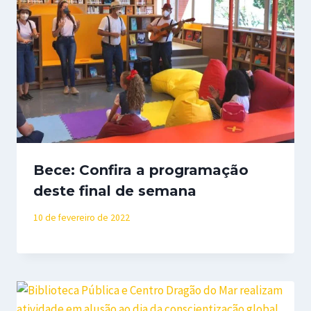
Bece: Confira a programação
deste final de semana
10 de fevereiro de 2022