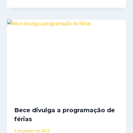
Bece divulga a programação de
férias
5 de janeiro de 2023