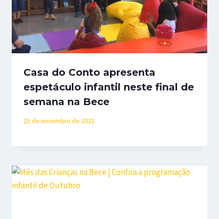
Casa do Conto apresenta
espetáculo infantil neste final de
semana na Bece
25 de novembro de 2021