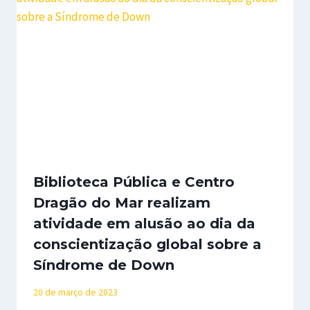
Biblioteca Pública e Centro
Dragão do Mar realizam
atividade em alusão ao dia da
conscientização global sobre a
Síndrome de Down
20 de março de 2023