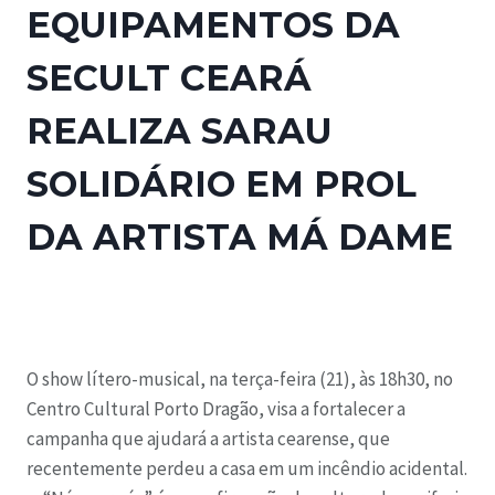
EQUIPAMENTOS DA
SECULT CEARÁ
REALIZA SARAU
SOLIDÁRIO EM PROL
DA ARTISTA MÁ DAME
O show lítero-musical, na terça-feira (21), às 18h30, no
Centro Cultural Porto Dragão, visa a fortalecer a
campanha que ajudará a artista cearense, que
recentemente perdeu a casa em um incêndio acidental.