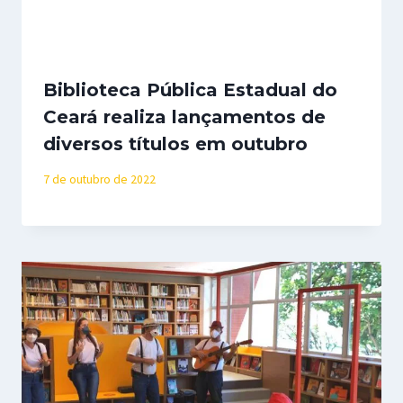
Biblioteca Pública Estadual do
Ceará realiza lançamentos de
diversos títulos em outubro
7 de outubro de 2022