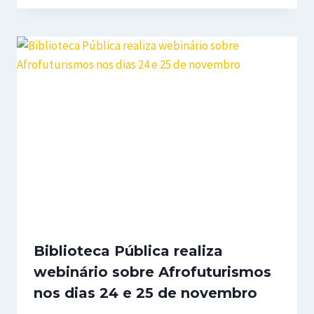
Biblioteca Pública realiza
webinário sobre Afrofuturismos
nos dias 24 e 25 de novembro