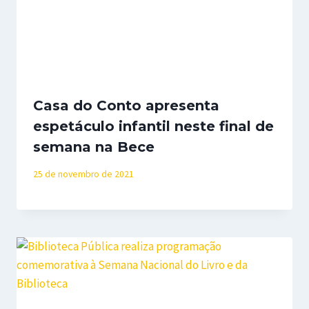
Casa do Conto apresenta
espetáculo infantil neste final de
semana na Bece
25 de novembro de 2021