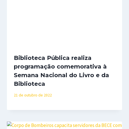
Biblioteca Pública realiza
programação comemorativa à
Semana Nacional do Livro e da
Biblioteca
21 de outubro de 2022