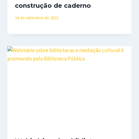
construção de caderno
24 de setembro de 2021