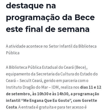
destaque na
programação da Bece
este final de semana
A atividade acontece no Setor Infantil da Biblioteca
Pública
A Biblioteca Pública Estadual do Ceará (Bece),
equipamento da Secretaria da Cultura do Estado do
Ceará – Secult Ceará, gerido em parceria com o
Instituto Dragão do Mar – IDM, realiza nos
dias 11 e 12
de setembro, às 10h30 e às 14h30, a programação
infantil “Me Engana Que Eu Gosto”, com Gorette
Costa
. A entrada é gratuita e para ter acesso é