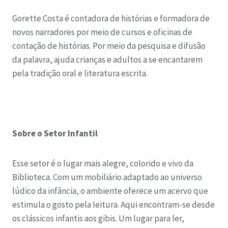
Gorette Costa é contadora de histórias e formadora de
novos narradores por meio de cursos e oficinas de
contação de histórias. Por meio da pesquisa e difusão
da palavra, ajuda crianças e adultos a se encantarem
pela tradição oral e literatura escrita.
Sobre o Setor Infantil
Esse setor é o lugar mais alegre, colorido e vivo da
Biblioteca. Com um mobiliário adaptado ao universo
lúdico da infância, o ambiente oferece um acervo que
estimula o gosto pela leitura. Aqui encontram-se desde
os clássicos infantis aos gibis. Um lugar para ler,