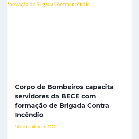
Corpo de Bombeiros capacita
servidores da BECE com
formação de Brigada Contra
Incêndio
10 de outubro de 2022