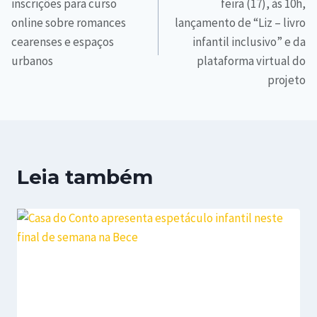
inscrições para curso
feira (17), às 10h,
online sobre romances
lançamento de “Liz – livro
cearenses e espaços
infantil inclusivo” e da
urbanos
plataforma virtual do
projeto
Leia também