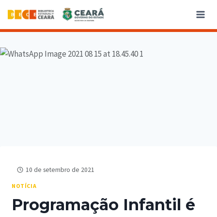
10 de setembro de 2021
NOTÍCIA
Programação Infantil é