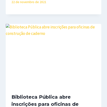
22 de novembro de 2021
Biblioteca Pública abre
inscrições para oficinas de