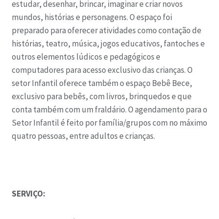
estudar, desenhar, brincar, imaginar e criar novos
mundos, histórias e personagens. O espaço foi
preparado para oferecer atividades como contação de
histórias, teatro, música, jogos educativos, fantoches e
outros elementos lúdicos e pedagógicos e
computadores para acesso exclusivo das crianças. O
setor Infantil oferece também o espaço Bebê Bece,
exclusivo para bebês, com livros, brinquedos e que
conta também com um fraldário. O agendamento para o
Setor Infantil é feito por família/grupos com no máximo
quatro pessoas, entre adultos e crianças.
SERVIÇO: