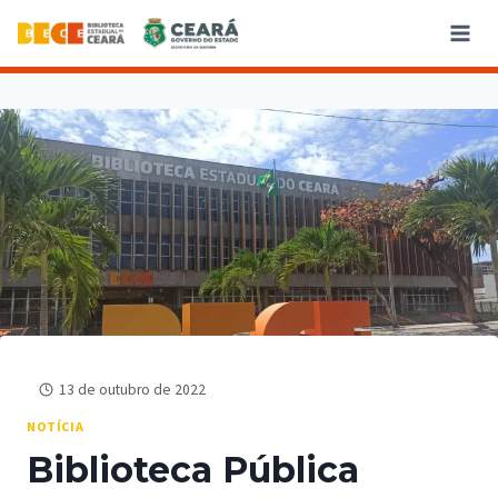
13 de outubro de 2022
NOTÍCIA
Biblioteca Pública