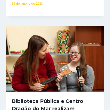
19 de janeiro de 2023
Biblioteca Pública e Centro
Dragão do Mar realizam