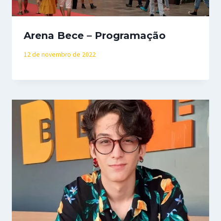
Arena Bece – Programação
12 de novembro de 2022