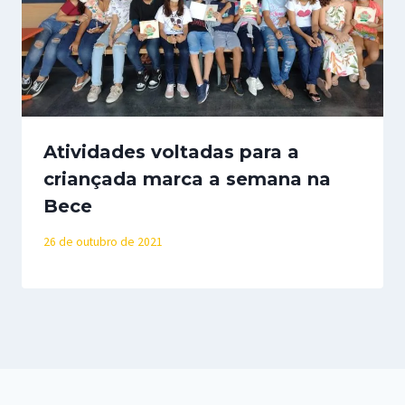
Atividades voltadas para a
criançada marca a semana na
Bece
26 de outubro de 2021