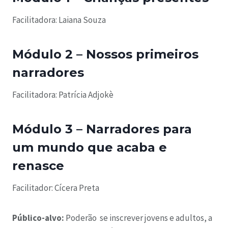
Facilitadora: Laiana Souza
Módulo 2 – Nossos primeiros
narradores
Facilitadora: Patrícia Adjokè
Módulo 3 – Narradores para
um mundo que acaba e
renasce
Facilitador: Cícera Preta
Público-alvo:
Poderão se inscrever jovens e adultos, a