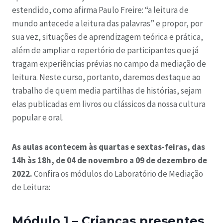
estendido, como afirma Paulo Freire: “a leitura de
mundo antecede a leitura das palavras” e propor, por
sua vez, situações de aprendizagem teórica e prática,
além de ampliar o repertório de participantes que já
tragam experiências prévias no campo da mediação de
leitura. Neste curso, portanto, daremos destaque ao
trabalho de quem media partilhas de histórias, sejam
elas publicadas em livros ou clássicos da nossa cultura
popular e oral.
As aulas acontecem às quartas e sextas-feiras, das
14h às 18h, de 04 de novembro a 09 de dezembro de
2022.
Confira os módulos do Laboratório de Mediação
de Leitura:
Módulo 1 – Crianças presentes