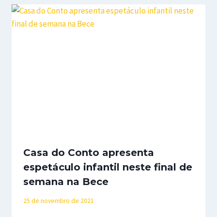
Casa do Conto apresenta
espetáculo infantil neste final de
semana na Bece
25 de novembro de 2021