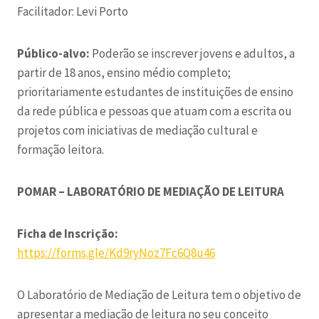
Facilitador: Levi Porto
Público-alvo:
Poderão se inscrever jovens e adultos, a
partir de 18 anos, ensino médio completo;
prioritariamente estudantes de instituições de ensino
da rede pública e pessoas que atuam com a escrita ou
projetos com iniciativas de mediação cultural e
formação leitora.
POMAR – LABORATÓRIO DE MEDIAÇÃO DE LEITURA
Ficha de Inscrição:
https://forms.gle/Kd9ryNoz7Fc6Q8u46
O Laboratório de Mediação de Leitura tem o objetivo de
apresentar a mediação de leitura no seu conceito