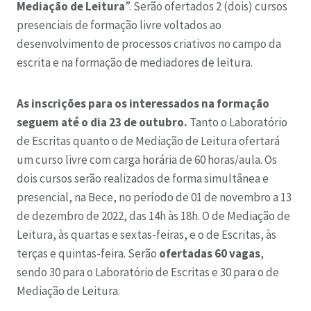
Mediação de Leitura
”. Serão ofertados 2 (dois) cursos
presenciais de formação livre voltados ao
desenvolvimento de processos criativos no campo da
escrita e na formação de mediadores de leitura.
As inscrições para os interessados na formação
seguem até o dia 23 de outubro.
Tanto o Laboratório
de Escritas quanto o de Mediação de Leitura ofertará
um curso livre com carga horária de 60 horas/aula. Os
dois cursos serão realizados de forma simultânea e
presencial, na Bece, no período de 01 de novembro a 13
de dezembro de 2022, das 14h às 18h. O de Mediação de
Leitura, às quartas e sextas-feiras, e o de Escritas, às
terças e quintas-feira. Serão
ofertadas 60 vagas
,
sendo 30 para o Laboratório de Escritas e 30 para o de
Mediação de Leitura.