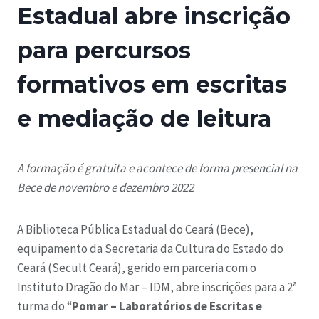
Estadual abre inscrição
para percursos
formativos em escritas
e mediação de leitura
A formação é gratuita e acontece de forma presencial na
Bece de novembro e dezembro 2022
A Biblioteca Pública Estadual do Ceará (Bece),
equipamento da Secretaria da Cultura do Estado do
Ceará (Secult Ceará), gerido em parceria com o
Instituto Dragão do Mar – IDM, abre inscrições para a 2ª
turma do “
Pomar – Laboratórios de Escritas e