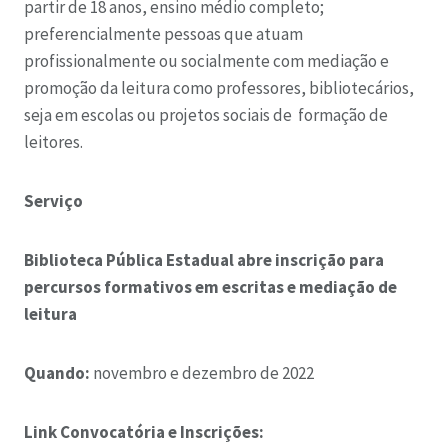
partir de 18 anos, ensino médio completo;
preferencialmente pessoas que atuam
profissionalmente ou socialmente com mediação e
promoção da leitura como professores, bibliotecários,
seja em escolas ou projetos sociais de formação de
leitores.
Serviço
Biblioteca Pública Estadual abre inscrição para
percursos formativos em escritas e mediação de
leitura
Quando:
novembro e dezembro de 2022
Link Convocatória e Inscrições: