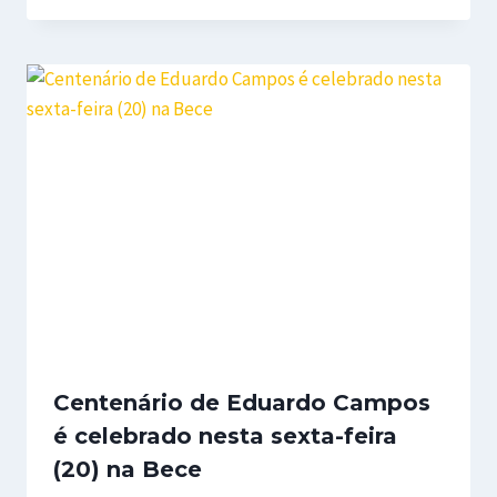
Centenário de Eduardo Campos
é celebrado nesta sexta-feira
(20) na Bece