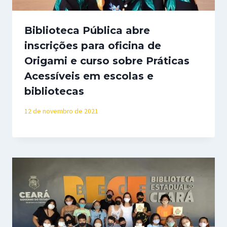
Biblioteca Pública abre
inscrições para oficina de
Origami e curso sobre Práticas
Acessíveis em escolas e
bibliotecas
12 de novembro de 2021