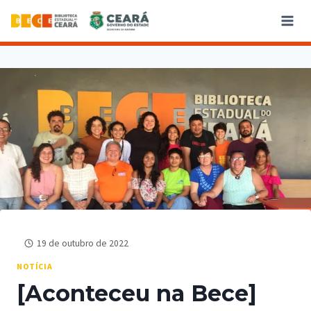
19 de outubro de 2022
NOTÍCIA
[Aconteceu na Bece]