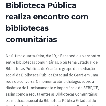
Biblioteca Pública
realiza encontro com
bibliotecas
comunitárias
Na última quarta-feira, dia 19, a Bece sediou o encontro
entre bibliotecas comunitárias, o Sistema Estadual de
Bibliotecas Públicas do Ceará e o grupo de mediação
social da Biblioteca Pública Estadual do Ceará em uma
roda de conversa. O momento abriu diálogos sobre a
dinâmica de funcionamento e importância do SEBP/CE,
assim como a escuta entre as Bibliotecas Comunitárias
e a mediação social da Biblioteca Pública Estadual do