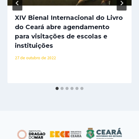
XIV Bienal Internacional do Livro
do Ceará abre agendamento
para visitações de escolas e
instituições
27 de outubro de 2022