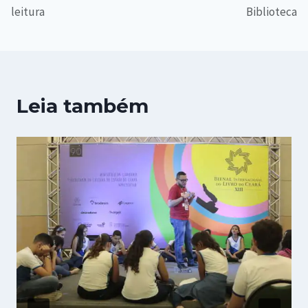
leitura
Biblioteca
Leia também