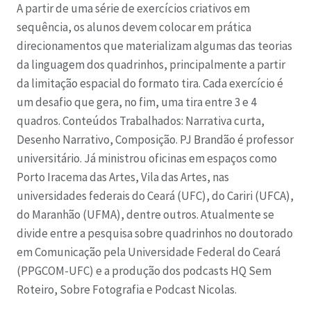
A partir de uma série de exercícios criativos em
sequência, os alunos devem colocar em prática
direcionamentos que materializam algumas das teorias
da linguagem dos quadrinhos, principalmente a partir
da limitação espacial do formato tira. Cada exercício é
um desafio que gera, no fim, uma tira entre 3 e 4
quadros. Conteúdos Trabalhados: Narrativa curta,
Desenho Narrativo, Composição. PJ Brandão é professor
universitário. Já ministrou oficinas em espaços como
Porto Iracema das Artes, Vila das Artes, nas
universidades federais do Ceará (UFC), do Cariri (UFCA),
do Maranhão (UFMA), dentre outros. Atualmente se
divide entre a pesquisa sobre quadrinhos no doutorado
em Comunicação pela Universidade Federal do Ceará
(PPGCOM-UFC) e a produção dos podcasts HQ Sem
Roteiro, Sobre Fotografia e Podcast Nicolas.