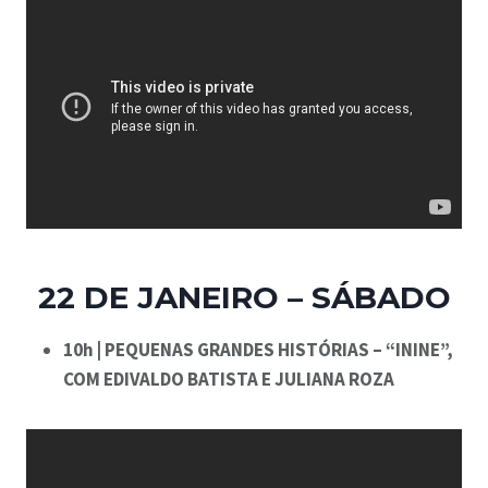
22 DE JANEIRO – SÁBADO
10h | PEQUENAS GRANDES HISTÓRIAS – “ININE”,
COM EDIVALDO BATISTA E JULIANA ROZA