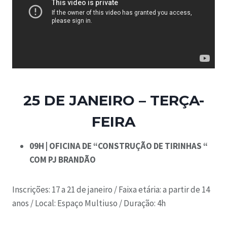
25 DE JANEIRO – TERÇA-
FEIRA
09H | OFICINA DE “CONSTRUÇÃO DE TIRINHAS “
COM PJ BRANDÃO
Inscrições: 17 a 21 de janeiro / Faixa etária: a partir de 14
anos / Local: Espaço Multiuso / Duração: 4h