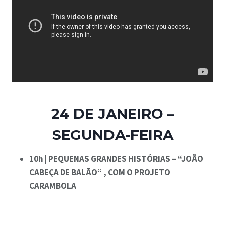
24 DE JANEIRO –
SEGUNDA-FEIRA
10h | PEQUENAS GRANDES HISTÓRIAS – “JOÃO
CABEÇA DE BALÃO“ , COM O PROJETO
CARAMBOLA