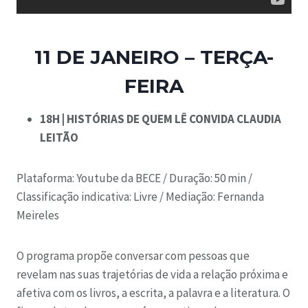
11 DE JANEIRO – TERÇA-
FEIRA
18H | HISTÓRIAS DE QUEM LÊ CONVIDA CLAUDIA
LEITÃO
Plataforma: Youtube da BECE /
Duração: 50 min /
Classificação indicativa: Livre /
Mediação:
Fernanda
Meireles
O programa propõe conversar com pessoas que
revelam nas suas trajetórias de vida a relação próxima e
afetiva com os livros, a escrita, a palavra e a literatura. O