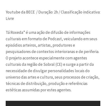
Youtube da BECE / Duração: 2h / Classificação indicativa:
Livre
Tá Roxeda” é uma ação de difusão de informações
culturais em formato de Podcast, veiculando em seus
episódios arteiros, artistas, produtores e
pesquisadores de contextos interioranas e de periferia.
O projeto acontece especialmente com agentes
culturais da região de Sobral (CE) e surge a partir da
necessidade de divulgar personalidades locais do
universo das artes e cultura, seus processos de criação,
técnicas de distribuição, produção e referências
estéticas assumidas por estes agentes.