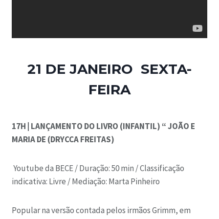
21 DE JANEIRO SEXTA-
FEIRA
17H | LANÇAMENTO DO LIVRO (INFANTIL) “ JOÃO E
MARIA DE (DRYCCA FREITAS)
Youtube da BECE /
Duração: 50 min /
Classificação
indicativa: Livre /
Mediação: Marta Pinheiro
Popular na versão contada pelos irmãos Grimm, em