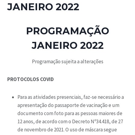
JANEIRO 2022
PROGRAMAÇÃO
JANEIRO 2022
Programação sujeita a alterações
PROTOCOLOS COVID
Para as atividades presenciais, faz-se necessário a
apresentação do passaporte de vacinação e um
documento com foto para as pessoas maiores de
12 anos, de acordo com o Decreto Nº34.418, de 27
de novembro de 2021. O uso de máscara segue