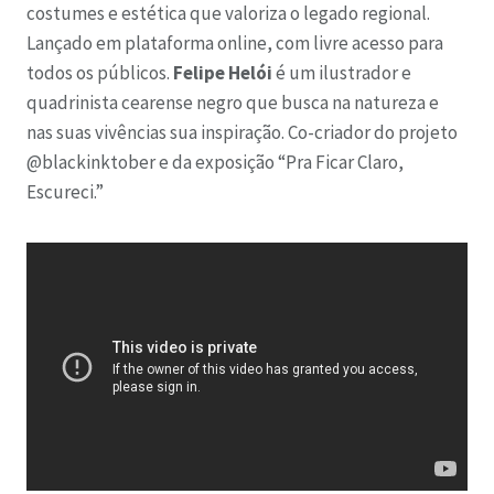
costumes e estética que valoriza o legado regional.
Lançado em plataforma online, com livre acesso para
todos os públicos.
Felipe Helói
é um ilustrador e
quadrinista cearense negro que busca na natureza e
nas suas vivências sua inspiração. Co-criador do projeto
@blackinktober e da exposição “Pra Ficar Claro,
Escureci.”