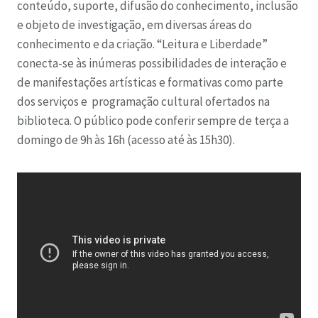
conteúdo, suporte, difusão do conhecimento, inclusão
e objeto de investigação, em diversas áreas do
conhecimento e da criação. “Leitura e Liberdade”
conecta-se às inúmeras possibilidades de interação e
de manifestações artísticas e formativas como parte
dos serviços e programação cultural ofertados na
biblioteca. O público pode conferir sempre de terça a
domingo de 9h às 16h (acesso até às 15h30).