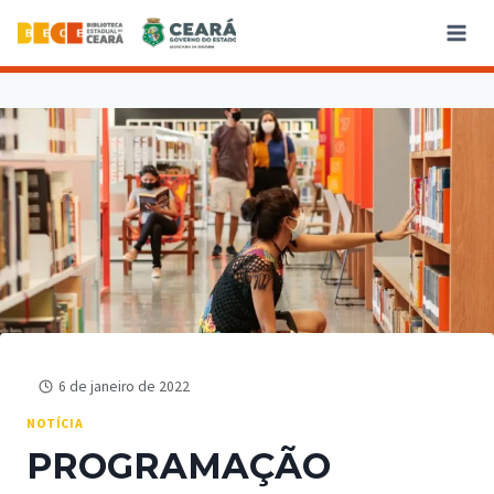
6 de janeiro de 2022
NOTÍCIA
PROGRAMAÇÃO