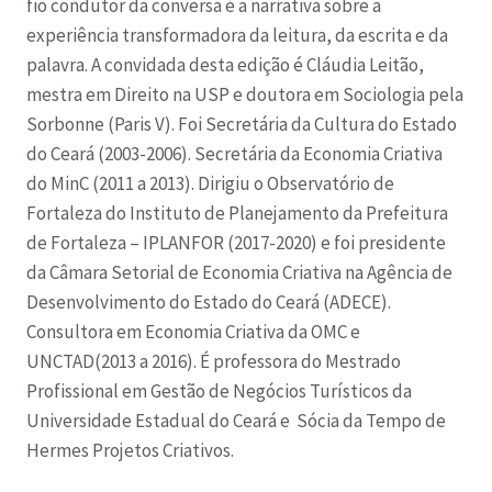
fio condutor da conversa é a narrativa sobre a
experiência transformadora da leitura, da escrita e da
palavra. A convidada desta edição é Cláudia Leitão,
mestra em Direito na USP e doutora em Sociologia pela
Sorbonne (Paris V). Foi Secretária da Cultura do Estado
do Ceará (2003-2006). Secretária da Economia Criativa
do MinC (2011 a 2013). Dirigiu o Observatório de
Fortaleza do Instituto de Planejamento da Prefeitura
de Fortaleza – IPLANFOR (2017-2020) e foi presidente
da Câmara Setorial de Economia Criativa na Agência de
Desenvolvimento do Estado do Ceará (ADECE).
Consultora em Economia Criativa da OMC e
UNCTAD(2013 a 2016). É professora do Mestrado
Profissional em Gestão de Negócios Turísticos da
Universidade Estadual do Ceará e Sócia da Tempo de
Hermes Projetos Criativos.