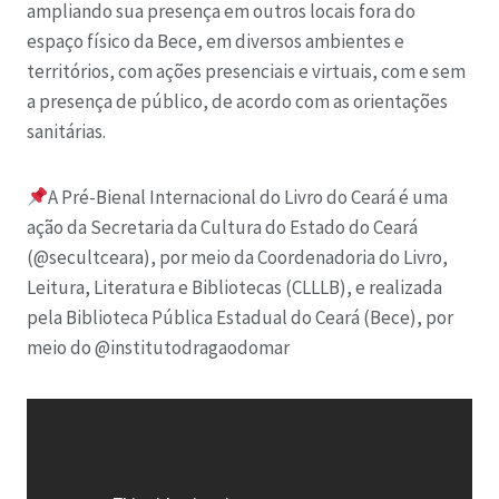
ampliando sua presença em outros locais fora do
espaço físico da Bece, em diversos ambientes e
territórios, com ações presenciais e virtuais, com e sem
a presença de público, de acordo com as orientações
sanitárias.
A Pré-Bienal Internacional do Livro do Ceará é uma
ação da Secretaria da Cultura do Estado do Ceará
(@secultceara), por meio da Coordenadoria do Livro,
Leitura, Literatura e Bibliotecas (CLLLB), e realizada
pela Biblioteca Pública Estadual do Ceará (Bece), por
meio do @institutodragaodomar