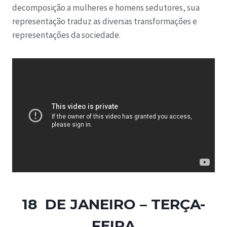
decomposição a mulheres e homens sedutores, sua
representação traduz as diversas transformações e
representações da sociedade.
18 DE JANEIRO – TERÇA-
FEIRA