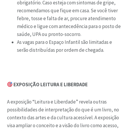
obrigatório. Caso esteja com sintomas de gripe,
recomendamos que fique em casa. Se você tiver
febre, tosse e falta de ar, procure atendimento
médico e ligue com antecedência para o posto de
saúde, UPA ou pronto-socorro.
As vagas para o Espaço Infantil são limitadas e
serão distribuídas por ordem de chegada.
EXPOSIÇÃO LEITURA E LIBERDADE
A exposição “Leitura e Liberdade” revela outras
possibilidades de interpretação do que é um livro, no
contexto das artes e da cultura acessível. A exposição
visa ampliar o conceito e a visão do livro como acesso,