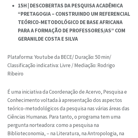
15H | DESCOBERTAS DA PESQUISA ACADÊMICA
“PRETAGOGIA – CONSTRUINDO UM REFERENCIAL
TEÓRICO-METODOLÓGICO DE BASE AFRICANA
PARA A FORMAÇÃO DE PROFESSORES/AS” COM
GERANILDE COSTA E SILVA
Plataforma: Youtube da BECE/
Duração: 50 min/
Classificação indicativa: Livre /
Mediação:
Rodrigo
Ribeiro
É uma iniciativa da Coordenação de Acervo, Pesquisa e
Conhecimento voltada à apresentação dos aspectos
teórico-metodológicos da pesquisa nas várias áreas das
Ciências Humanas. Para tanto, o programa tem uma
pergunta norteadora: como a pesquisa na
Biblioteconomia, – na Literatura, na Antropologia, na