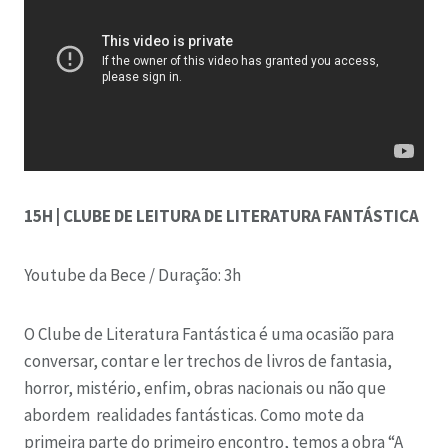
15H | CLUBE DE LEITURA DE LITERATURA FANTÁSTICA
Youtube da Bece /
Duração: 3h
O Clube de Literatura Fantástica é uma ocasião para
conversar, contar e ler trechos de livros de fantasia,
horror, mistério, enfim, obras nacionais ou não que
abordem realidades fantásticas. Como mote da
primeira parte do primeiro encontro, temos a obra “A