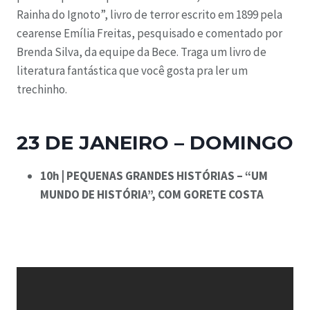
Rainha do Ignoto”, livro de terror escrito em 1899 pela
cearense Emília Freitas, pesquisado e comentado por
Brenda Silva, da equipe da Bece. Traga um livro de
literatura fantástica que você gosta pra ler um
trechinho.
23 DE JANEIRO – DOMINGO
10h | PEQUENAS GRANDES HISTÓRIAS – “UM
MUNDO DE HISTÓRIA”, COM GORETE COSTA