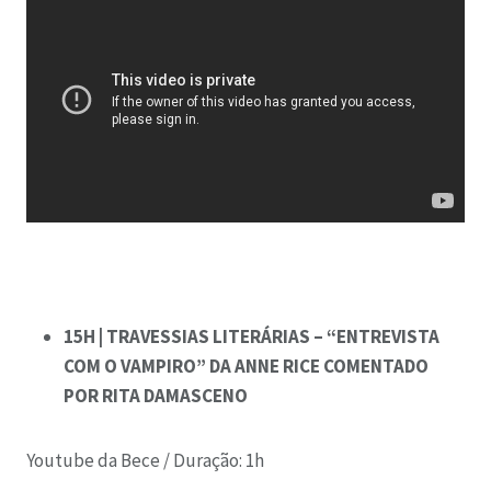
15H | TRAVESSIAS LITERÁRIAS –
“ENTREVISTA
COM O VAMPIRO” DA ANNE RICE COMENTADO
POR
RITA DAMASCENO
Youtube da Bece /
Duração: 1h