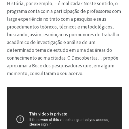
História, por exemplo, – é realizada? Neste sentido, o
programa conta com a participação de professores com
larga experiência no trato com a pesquisa e seus
procedimentos teóricos, técnicos e metodológicos,
buscando, assim, esmiuçar os pormenores do trabalho
acadêmico de investigação e análise de um
determinado tema de estudo em uma das áreas do
conhecimento acima citadas. O Descobertas… propõe
aproximar a Bece dos pesquisadores que, em algum
momento, consultaram o seu acervo.