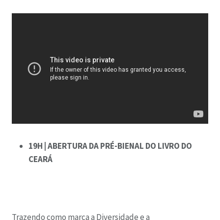
19H | ABERTURA DA PRÉ-BIENAL DO LIVRO DO
CEARÁ
Trazendo como marca a Diversidade e a