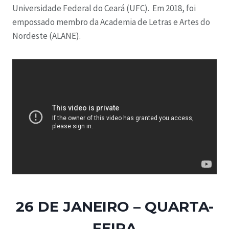
Universidade Federal do Ceará (UFC). Em 2018, foi
empossado membro da Academia de Letras e Artes do
Nordeste (ALANE).
26 DE JANEIRO – QUARTA-
FEIRA