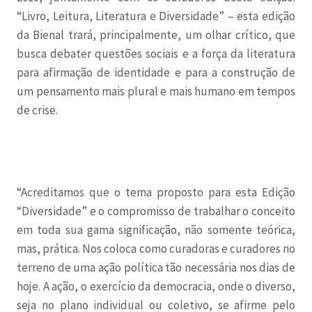
“Livro, Leitura, Literatura e Diversidade” – esta edição
da Bienal trará, principalmente, um olhar crítico, que
busca debater questões sociais e a força da literatura
para afirmação de identidade e para a construção de
um pensamento mais plural e mais humano em tempos
de crise.
“Acreditamos que o tema proposto para esta Edição
“Diversidade” e o compromisso de trabalhar o conceito
em toda sua gama significação, não somente teórica,
mas, prática. Nos coloca como curadoras e curadores no
terreno de uma ação política tão necessária nos dias de
hoje. A ação, o exercício da democracia, onde o diverso,
seja no plano individual ou coletivo, se afirme pelo