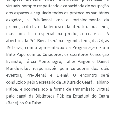
virtuais, sempre respeitando a capacidade de ocupação
dos espaços e seguindo todos os protocolos sanitários
exigidos, a Pré-Bienal visa o fortalecimento da
promoção do livro, da leitura e da literatura brasileira,
mas com foco especial na produção cearense. A
abertura da Pré-Bienal será na segunda-feira, dia 24, às
19 horas, com a apresentação da Programação e um
Bate-Papo com os Curadores, os escritores Conceição
Evaristo, Tércia Montenegro, Talles Azigon e Daniel
Munduruku, responsáveis pela curadoria dos dois
eventos, Pré-Bienal e Bienal. O encontro será
conduzido pelo Secretário da Cultura do Ceará, Fabiano
Piúba, e ocorrerá sob a forma de transmissão virtual
pelo canal da Biblioteca Pública Estadual do Ceará
(Bece) no YouTube.