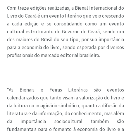
Com treze edições realizadas, a Bienal Internacional do
Livro do Ceará é um evento literário que veio crescendo
a cada edição e se consolidando como um evento
cultural estruturante do Governo do Ceará, sendo um
dos maiores do Brasil do seu tipo, por sua importância
para a economia do livro, sendo esperada por diversos
profissionais do mercado editorial brasileiro.
“As Bienais e Feiras Literárias são eventos
calendarizados que tanto visam a valorização do livro e
da leitura no imaginário simbólico, quanto a difusão da
literatura e da informação, do conhecimento, mas além
da importância sociocultural também são
fundamentais para o fomento à economia do livro e a