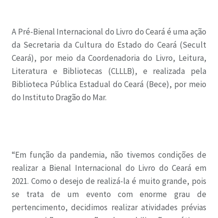
A Pré-Bienal Internacional do Livro do Ceará é uma ação
da Secretaria da Cultura do Estado do Ceará (Secult
Ceará), por meio da Coordenadoria do Livro, Leitura,
Literatura e Bibliotecas (CLLLB), e realizada pela
Biblioteca Pública Estadual do Ceará (Bece), por meio
do Instituto Dragão do Mar.
“Em função da pandemia, não tivemos condições de
realizar a Bienal Internacional do Livro do Ceará em
2021. Como o desejo de realizá-la é muito grande, pois
se trata de um evento com enorme grau de
pertencimento, decidimos realizar atividades prévias