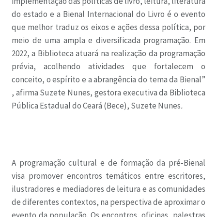
implementação das políticas de livro, leitura, literatura
do estado e a Bienal Internacional do Livro é o evento
que melhor traduz os eixos e ações dessa política, por
meio de uma ampla e diversificada programação. Em
2022, a Biblioteca atuará na realização da programação
prévia, acolhendo atividades que fortalecem o
conceito, o espírito e a abrangência do tema da Bienal”
, afirma Suzete Nunes, gestora executiva da Biblioteca
Pública Estadual do Ceará (Bece), Suzete Nunes
.
A programação cultural e de formação da pré-Bienal
visa promover encontros temáticos entre escritores,
ilustradores e mediadores de leitura e as comunidades
de diferentes contextos, na perspectiva de aproximar o
evento da população. Os encontros, oficinas, palestras