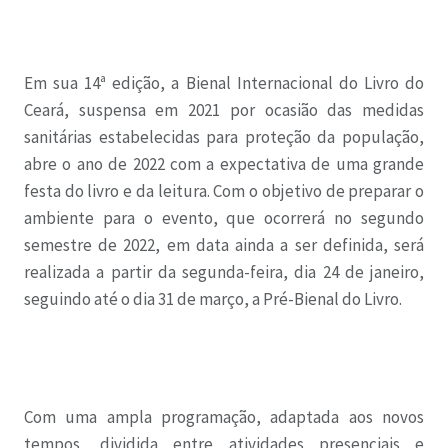
Em sua 14ª edição, a Bienal Internacional do Livro do
Ceará, suspensa em 2021 por ocasião das medidas
sanitárias estabelecidas para proteção da população,
abre o ano de 2022 com a expectativa de uma grande
festa do livro e da leitura. Com o objetivo de preparar o
ambiente para o evento, que ocorrerá no segundo
semestre de 2022, em data ainda a ser definida, será
realizada a partir da segunda-feira, dia 24 de janeiro,
seguindo até o dia 31 de março, a Pré-Bienal do Livro.
Com uma ampla programação, adaptada aos novos
tempos, dividida entre atividades presenciais e