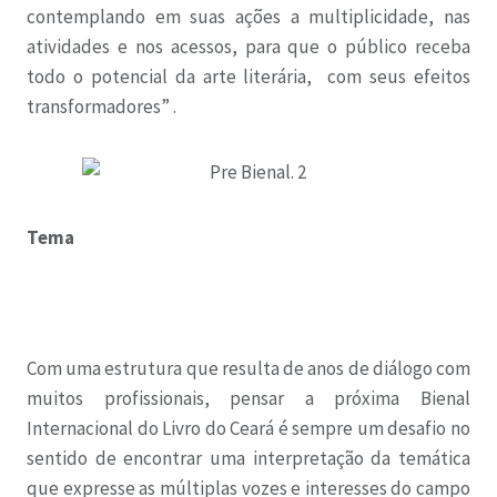
contemplando em suas ações a multiplicidade, nas
atividades e nos acessos, para que o público receba
todo o potencial da arte literária, com seus efeitos
transformadores” .
Tema
Com uma estrutura que resulta de anos de diálogo com
muitos profissionais, pensar a próxima Bienal
Internacional do Livro do Ceará é sempre um desafio no
sentido de encontrar uma interpretação da temática
que expresse as múltiplas vozes e interesses do campo