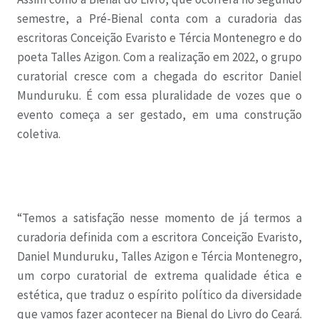
semestre, a Pré-Bienal conta com a curadoria das
escritoras Conceição Evaristo e Tércia Montenegro e do
poeta Talles Azigon. Com a realização em 2022, o grupo
curatorial cresce com a chegada do escritor Daniel
Munduruku. É com essa pluralidade de vozes que o
evento começa a ser gestado, em uma construção
coletiva.
“Temos a satisfação nesse momento de já termos a
curadoria definida com a escritora Conceição Evaristo,
Daniel Munduruku, Talles Azigon e Tércia Montenegro,
um corpo curatorial de extrema qualidade ética e
estética, que traduz o espírito político da diversidade
que vamos fazer acontecer na Bienal do Livro do Ceará.