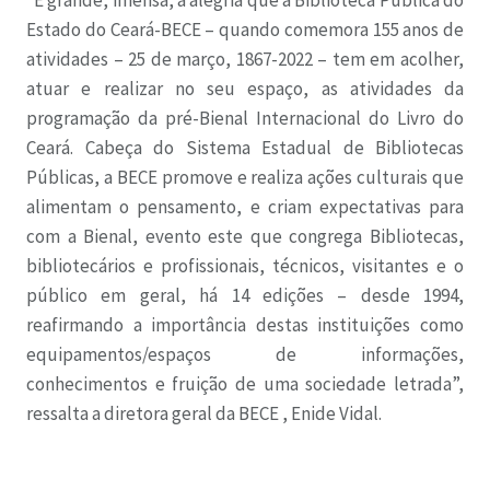
Estado do Ceará-BECE – quando comemora 155 anos de
atividades – 25 de março, 1867-2022 – tem em acolher,
atuar e realizar no seu espaço, as atividades da
programação da pré-Bienal Internacional do Livro do
Ceará. Cabeça do Sistema Estadual de Bibliotecas
Públicas, a BECE promove e realiza ações culturais que
alimentam o pensamento, e criam expectativas para
com a Bienal, evento este que congrega Bibliotecas,
bibliotecários e profissionais, técnicos, visitantes e o
público em geral, há 14 edições – desde 1994,
reafirmando a importância destas instituições como
equipamentos/espaços de informações,
conhecimentos e fruição de uma sociedade letrada”,
ressalta a diretora geral da BECE , Enide Vidal.