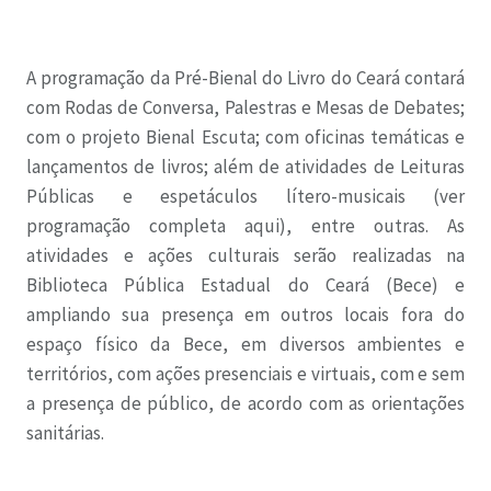
A programação da Pré-Bienal do Livro do Ceará contará
com Rodas de Conversa, Palestras e Mesas de Debates;
com o projeto Bienal Escuta; com oficinas temáticas e
lançamentos de livros; além de atividades de Leituras
Públicas e espetáculos lítero-musicais (ver
programação completa aqui), entre outras. As
atividades e ações culturais serão realizadas na
Biblioteca Pública Estadual do Ceará (Bece) e
ampliando sua presença em outros locais fora do
espaço físico da Bece, em diversos ambientes e
territórios, com ações presenciais e virtuais, com e sem
a presença de público, de acordo com as orientações
sanitárias.