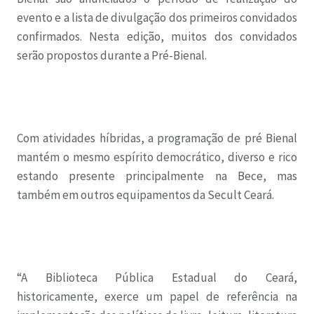
evento e a lista de divulgação dos primeiros convidados
confirmados. Nesta edição, muitos dos convidados
serão propostos durante a Pré-Bienal.
Com atividades híbridas, a programação de pré Bienal
mantém o mesmo espírito democrático, diverso e rico
estando presente principalmente na Bece, mas
também em outros equipamentos da Secult Ceará.
“A Biblioteca Pública Estadual do Ceará,
historicamente, exerce um papel de referência na