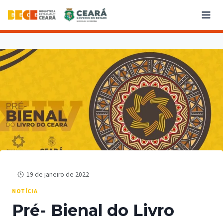
19 de janeiro de 2022
NOTÍCIA
Pré- Bienal do Livro