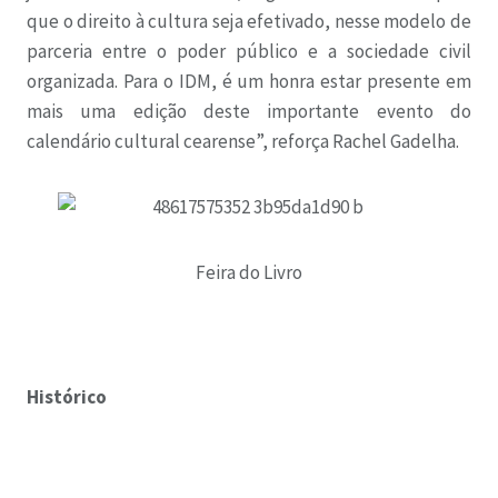
que o direito à cultura seja efetivado, nesse modelo de
parceria entre o poder público e a sociedade civil
organizada. Para o IDM, é um honra estar presente em
mais uma edição deste importante evento do
calendário cultural cearense”, reforça Rachel Gadelha.
Feira do Livro
Histórico