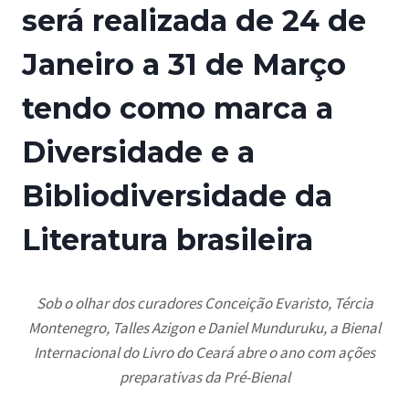
será realizada de 24 de
Janeiro a 31 de Março
tendo como marca a
Diversidade e a
Bibliodiversidade da
Literatura brasileira
Sob o olhar dos curadores Conceição Evaristo, Tércia
Montenegro, Talles Azigon e Daniel Munduruku, a Bienal
Internacional do Livro do Ceará abre o ano com ações
preparativas da Pré-Bienal