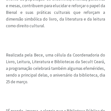
e mesas, contribuem para elucidar e reforçar o papel da
Bienal e suas práticas culturais que reforçam a
dimensão simbólica do livro, da literatura e da leitura
como direito cultural.
Realizada pela Bece, uma célula da Coordenadoria do
Livro, Leitura, Literatura e Bibliotecas da Secult Ceará,
a programação celebrará também algumas efemérides,
sendo a principal delas, o aniversário da biblioteca, dia
25 de março.
“É grande, imensa, a alegria que a Biblioteca Pública do