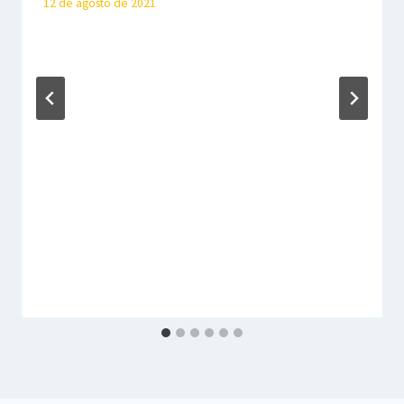
12 de agosto de 2021