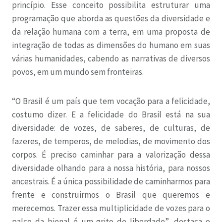
princípio. Esse conceito possibilita estruturar uma
programação que aborda as questões da diversidade e
da relação humana com a terra, em uma proposta de
integração de todas as dimensões do humano em suas
várias humanidades, cabendo as narrativas de diversos
povos, em um mundo sem fronteiras.
“O Brasil é um país que tem vocação para a felicidade,
costumo dizer. E a felicidade do Brasil está na sua
diversidade: de vozes, de saberes, de culturas, de
fazeres, de temperos, de melodias, de movimento dos
corpos. É preciso caminhar para a valorização dessa
diversidade olhando para a nossa história, para nossos
ancestrais. É a única possibilidade de caminharmos para
frente e construirmos o Brasil que queremos e
merecemos. Trazer essa multiplicidade de vozes para o
palco da bienal é um grito de liberdade”, destaca o