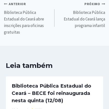
ANTERIOR
PRÓXIMO
Biblioteca Pública
Biblioteca Pública
Estadual do Ceará abre
Estadual do Ceará lança
inscrições para oficinas
programa infantil
gratuitas
Leia também
Biblioteca Pública Estadual do
Ceará – BECE foi reinaugurada
nesta quinta (12/08)