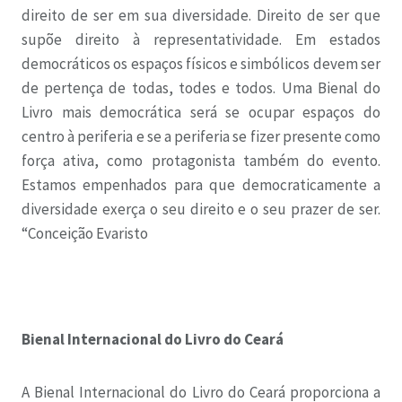
direito de ser em sua diversidade. Direito de ser que
supõe direito à representatividade. Em estados
democráticos os espaços físicos e simbólicos devem ser
de pertença de todas, todes e todos. Uma Bienal do
Livro mais democrática será se ocupar espaços do
centro à periferia e se a periferia se fizer presente como
força ativa, como protagonista também do evento.
Estamos empenhados para que democraticamente a
diversidade exerça o seu direito e o seu prazer de ser.
“Conceição Evaristo
Bienal Internacional do Livro do Ceará
A Bienal Internacional do Livro do Ceará proporciona a