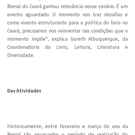
Bienal do Ceará ganhou relevância nesse cenário. É um
evento aguardado. O momento nos traz desafios e
como evento estruturante para a política do livro no
Ceará, precisamos nos reinventar nas condições que o
momento impõe”
,
explica Goreth Albuquerque, da
Coordenadoria do Livro, Leitura, Literatura e
Diversidade.
Das Atividades
Historicamente, entre fevereiro e março do ano da
Bienal são anunciados o período de realização do