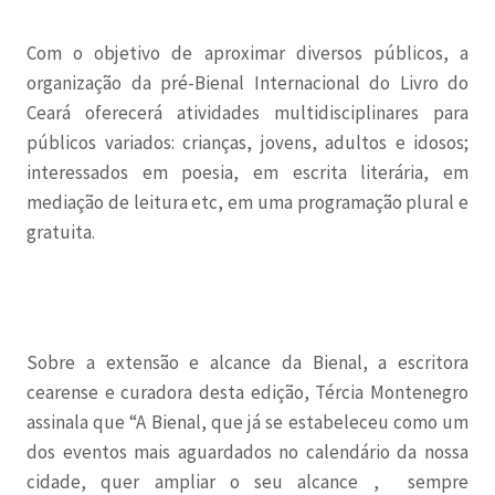
Com o objetivo de aproximar diversos públicos, a
organização da pré-Bienal Internacional do Livro do
Ceará oferecerá atividades multidisciplinares para
públicos variados: crianças, jovens, adultos e idosos;
interessados em poesia, em escrita literária, em
mediação de leitura etc, em uma programação plural e
gratuita.
Sobre a extensão e alcance da Bienal, a escritora
cearense e curadora desta edição, Tércia Montenegro
assinala que “A Bienal, que já se estabeleceu como um
dos eventos mais aguardados no calendário da nossa
cidade, quer ampliar o seu alcance , sempre