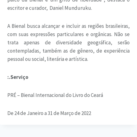
escritor e curador, Daniel Munduruku.
A Bienal busca alcançar e incluir as regiões brasileiras,
com suas expressões particulares e orgânicas. Não se
trata apenas de diversidade geográfica, serão
contempladas, também as de gênero, de experiência
pessoal ou social, literária e artística.
:.Serviço
PRÉ – Bienal Internacional do Livro do Ceará
De 24 de Janeiro a 31 de Março de 2022