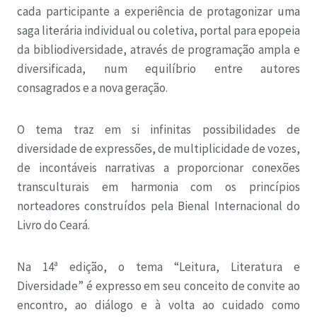
cada participante a experiência de protagonizar uma
saga literária individual ou coletiva, portal para epopeia
da bibliodiversidade, através de programação ampla e
diversificada, num equilíbrio entre autores
consagrados e a nova geração.
O tema traz em si infinitas possibilidades de
diversidade de expressões, de multiplicidade de vozes,
de incontáveis narrativas a proporcionar conexões
transculturais em harmonia com os princípios
norteadores construídos pela Bienal Internacional do
Livro do Ceará.
Na 14ª edição, o tema “Leitura, Literatura e
Diversidade” é expresso em seu conceito de convite ao
encontro, ao diálogo e à volta ao cuidado como