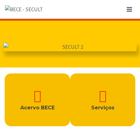
Acervo BECE
Serviços