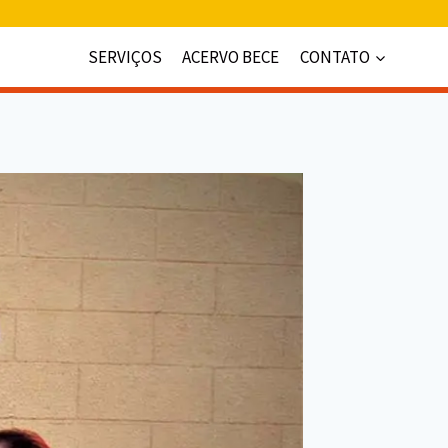
SERVIÇOS
ACERVO BECE
CONTATO