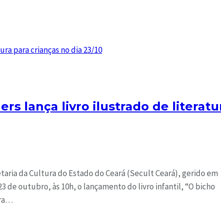
ers lança livro ilustrado de literatu
taria da Cultura do Estado do Ceará (Secult Ceará), gerido em
3 de outubro, às 10h, o lançamento do livro infantil, “O bicho
ora…