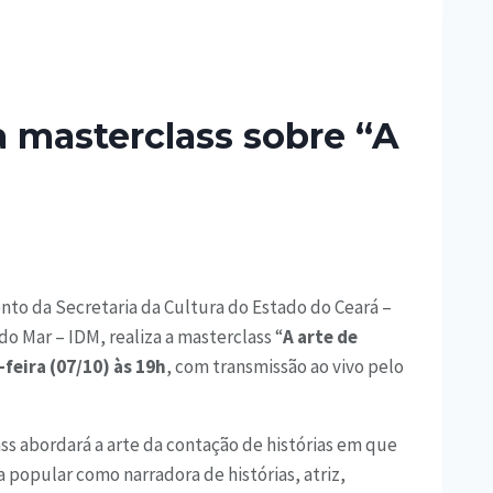
za masterclass sobre “A
nto da Secretaria da Cultura do Estado do Ceará –
o Mar – IDM, realiza a masterclass “
A arte de
feira (07/10) às 19h
, com transmissão ao vivo pelo
ss abordará a arte da contação de histórias em que
 popular como narradora de histórias, atriz,