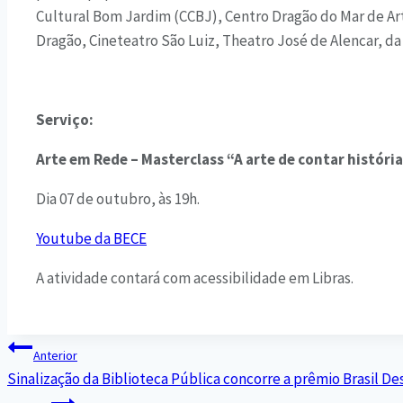
Cultural Bom Jardim (CCBJ), Centro Dragão do Mar de Ar
Dragão, Cineteatro São Luiz, Theatro José de Alencar, da
Serviço:
Arte em Rede – Masterclass “A arte de contar histór
Dia 07 de outubro, às 19h.
Youtube da BECE
A atividade contará com acessibilidade em Libras.
Anterior
Sinalização da Biblioteca Pública concorre a prêmio Brasil De