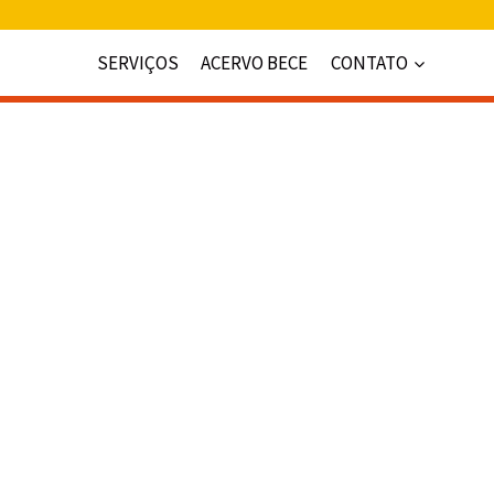
SERVIÇOS
ACERVO BECE
CONTATO