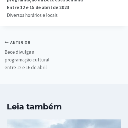
Entre 12 e 15 de abril de 2023
Diversos horários e locais
ANTERIOR
Bece divulga a
programação cultural
entre 12 e 16 de abril
Leia também