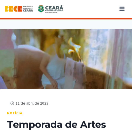
11 de abril de 2023
NOTÍCIA
Temporada de Artes