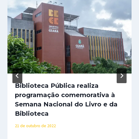
Biblioteca Pública realiza
programação comemorativa à
Semana Nacional do Livro e da
Biblioteca
21 de outubro de 2022