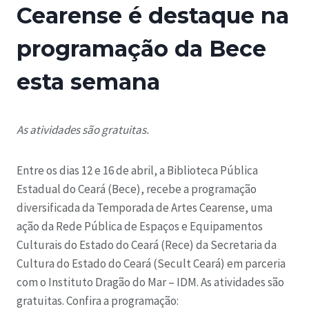
Cearense é destaque na
programação da Bece
esta semana
As atividades são gratuitas.
Entre os dias 12 e 16 de abril, a Biblioteca Pública
Estadual do Ceará (Bece), recebe a programação
diversificada da Temporada de Artes Cearense, uma
ação da Rede Pública de Espaços e Equipamentos
Culturais do Estado do Ceará (Rece) da Secretaria da
Cultura do Estado do Ceará (Secult Ceará) em parceria
com o Instituto Dragão do Mar – IDM. As atividades são
gratuitas. Confira a programação: