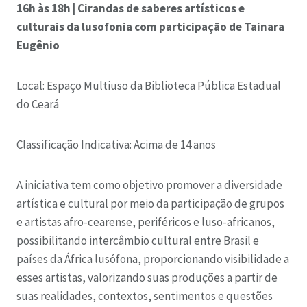
16h às 18h | Cirandas de saberes artísticos e
culturais da lusofonia com participação de Tainara
Eugênio
Local: Espaço Multiuso da Biblioteca Pública Estadual
do Ceará
Classificação Indicativa: Acima de 14 anos
A iniciativa tem como objetivo promover a diversidade
artística e cultural por meio da participação de grupos
e artistas afro-cearense, periféricos e luso-africanos,
possibilitando intercâmbio cultural entre Brasil e
países da África lusófona, proporcionando visibilidade a
esses artistas, valorizando suas produções a partir de
suas realidades, contextos, sentimentos e questões