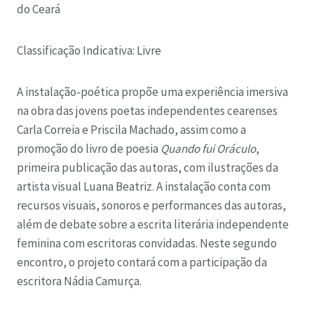
do Ceará
Classificação Indicativa: Livre
A instalação-poética propõe uma experiência imersiva
na obra das jovens poetas independentes cearenses
Carla Correia e Priscila Machado, assim como a
promoção do livro de poesia
Quando fui Oráculo
,
primeira publicação das autoras, com ilustrações da
artista visual Luana Beatriz. A instalação conta com
recursos visuais, sonoros e performances das autoras,
além de debate sobre a escrita literária independente
feminina com escritoras convidadas. Neste segundo
encontro, o projeto contará com a participação da
escritora Nádia Camurça.