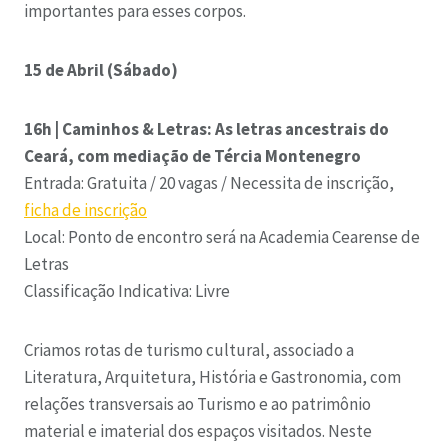
importantes para esses corpos.
15 de Abril (Sábado)
16h | Caminhos & Letras: As letras ancestrais do
Ceará, com mediação de Tércia Montenegro
Entrada: Gratuita / 20 vagas / Necessita de inscrição,
ficha de inscrição
Local: Ponto de encontro será na Academia Cearense de
Letras
Classificação Indicativa: Livre
Criamos rotas de turismo cultural, associado a
Literatura, Arquitetura, História e Gastronomia, com
relações transversais ao Turismo e ao patrimônio
material e imaterial dos espaços visitados. Neste