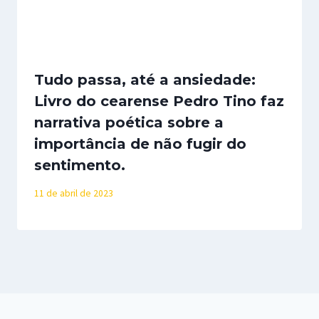
Tudo passa, até a ansiedade:
Livro do cearense Pedro Tino faz
narrativa poética sobre a
importância de não fugir do
sentimento.
11 de abril de 2023