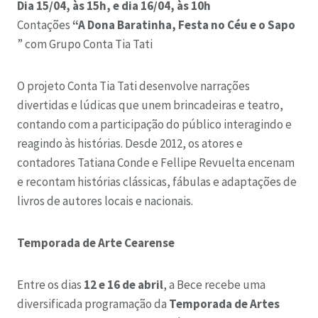
Dia 15/04, às 15h, e dia 16/04, às 10h
Contações
“A Dona Baratinha, Festa no Céu e o Sapo
” com Grupo Conta Tia Tati
O projeto Conta Tia Tati desenvolve narrações
divertidas e lúdicas que unem brincadeiras e teatro,
contando com a participação do público interagindo e
reagindo às histórias. Desde 2012, os atores e
contadores Tatiana Conde e Fellipe Revuelta encenam
e recontam histórias clássicas, fábulas e adaptações de
livros de autores locais e nacionais.
Temporada de Arte Cearense
Entre os dias
12 e 16 de abril
, a Bece recebe uma
diversificada programação da
Temporada de Artes