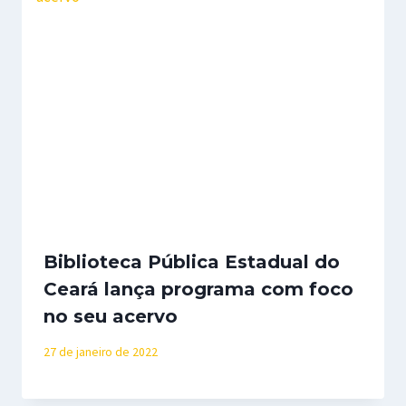
Biblioteca Pública Estadual do
Ceará lança programa com foco
no seu acervo
27 de janeiro de 2022