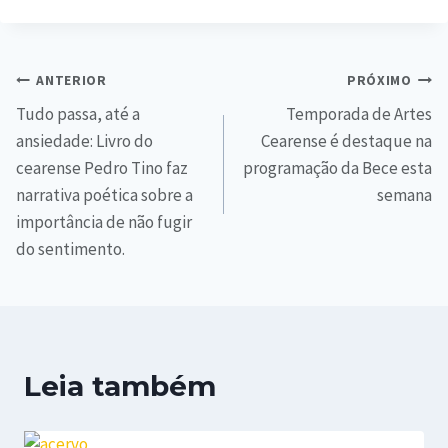
ANTERIOR
PRÓXIMO
Tudo passa, até a
Temporada de Artes
ansiedade: Livro do
Cearense é destaque na
cearense Pedro Tino faz
programação da Bece esta
narrativa poética sobre a
semana
importância de não fugir
do sentimento.
Leia também