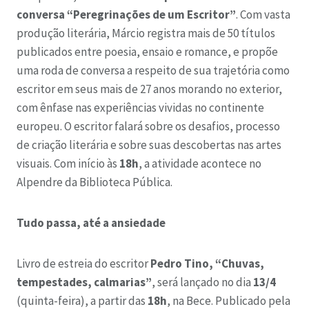
conversa “Peregrinações de um Escritor”
. Com vasta
produção literária, Márcio registra mais de 50 títulos
publicados entre poesia, ensaio e romance, e propõe
uma roda de conversa a respeito de sua trajetória como
escritor em seus mais de 27 anos morando no exterior,
com ênfase nas experiências vividas no continente
europeu. O escritor falará sobre os desafios, processo
de criação literária e sobre suas descobertas nas artes
visuais. Com início às
18h
, a atividade acontece no
Alpendre da Biblioteca Pública.
Tudo passa, até a ansiedade
Livro de estreia do escritor
Pedro Tino, “Chuvas,
tempestades, calmarias”
, será lançado no dia
13/4
(quinta-feira), a partir das
18h
, na Bece. Publicado pela