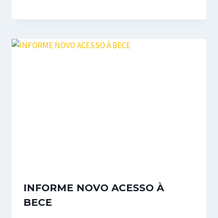
INFORME NOVO ACESSO À
BECE