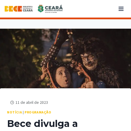
11 de abril de 2023
NOTÍCIA
|
PROGRAMAÇÃO
Bece divulga a