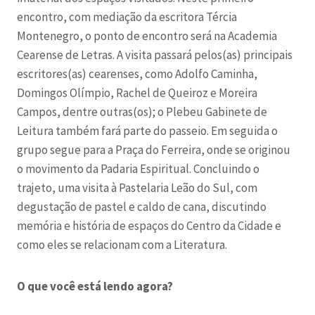
encontro, com mediação da escritora Tércia
Montenegro, o ponto de encontro será na Academia
Cearense de Letras.
A visita passará pelos(as) principais
escritores(as) cearenses, como Adolfo Caminha,
Domingos Olímpio, Rachel de Queiroz e Moreira
Campos, dentre outras(os); o Plebeu Gabinete de
Leitura também fará parte do passeio. Em seguida o
grupo segue para a Praça do Ferreira, onde se originou
o movimento da Padaria Espiritual. Concluindo o
trajeto, uma visita à Pastelaria Leão do Sul, com
degustação de pastel e caldo de cana, discutindo
memória e história de espaços do Centro da Cidade e
como eles se relacionam com a Literatura.
O que você está lendo agora?