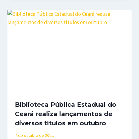
Biblioteca Pública Estadual do
Ceará realiza lançamentos de
diversos títulos em outubro
7 de outubro de 2022