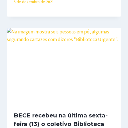
5 de dezembro de 2021
BECE recebeu na última sexta-
feira (13) o coletivo Biblioteca