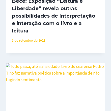
Bece: Exposição “Leitura e
Liberdade” revela outras
possibilidades de interpretação
e interação com o livro e a
leitura
1 de setembro de 2021