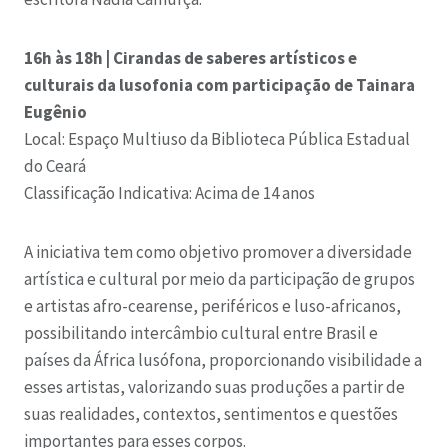
16h às 18h | Cirandas de saberes artísticos e
culturais da lusofonia com participação de Tainara
Eugênio
Local: Espaço Multiuso da Biblioteca Pública Estadual
do Ceará
Classificação Indicativa: Acima de 14 anos
A iniciativa tem como objetivo promover a diversidade
artística e cultural por meio da participação de grupos
e artistas afro-cearense, periféricos e luso-africanos,
possibilitando intercâmbio cultural entre Brasil e
países da África lusófona, proporcionando visibilidade a
esses artistas, valorizando suas produções a partir de
suas realidades, contextos, sentimentos e questões
importantes para esses corpos.