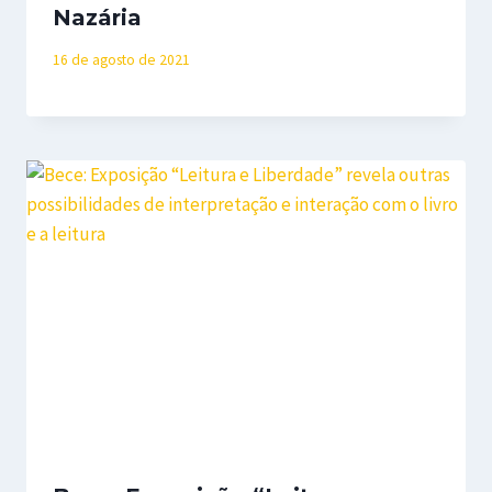
Nazária
16 de agosto de 2021