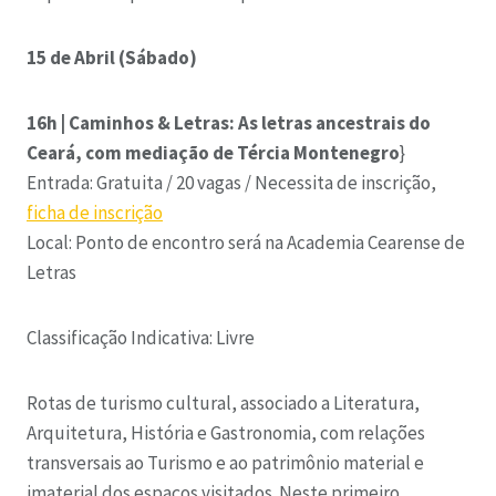
15 de Abril (Sábado)
16h | Caminhos & Letras: As letras ancestrais do
Ceará, com mediação de Tércia Montenegro
}
Entrada: Gratuita / 20 vagas / Necessita de inscrição,
ficha de inscrição
Local: Ponto de encontro será na Academia Cearense de
Letras
Classificação Indicativa: Livre
Rotas de turismo cultural, associado a Literatura,
Arquitetura, História e Gastronomia, com relações
transversais ao Turismo e ao patrimônio material e
imaterial dos espaços visitados. Neste primeiro