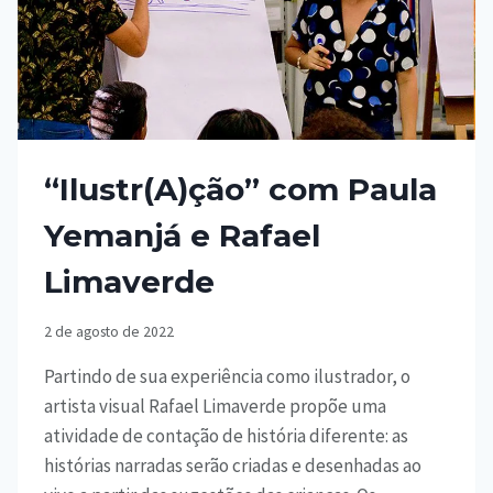
“Ilustr(A)ção” com Paula
Yemanjá e Rafael
Limaverde
2 de agosto de 2022
Partindo de sua experiência como ilustrador, o
artista visual Rafael Limaverde propõe uma
atividade de contação de história diferente: as
histórias narradas serão criadas e desenhadas ao