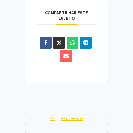
COMPARTILHAR ESTE
EVENTO
Ver Evento