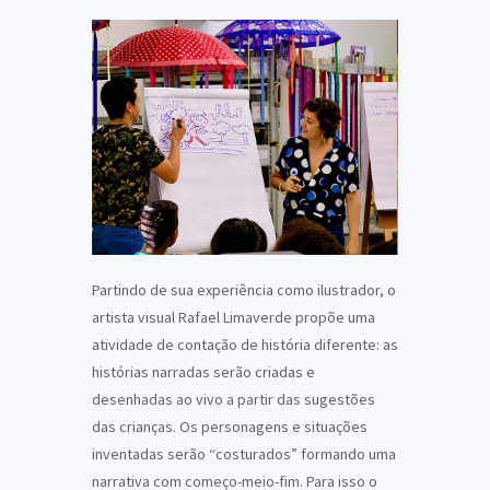
Partindo de sua experiência como ilustrador, o
artista visual Rafael Limaverde propõe uma
atividade de contação de história diferente: as
histórias narradas serão criadas e
desenhadas ao vivo a partir das sugestões
das crianças. Os personagens e situações
inventadas serão “costurados” formando uma
narrativa com começo-meio-fim. Para isso o