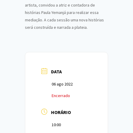
artista, convidou a atriz e contadora de
histórias Paula Yemanjá para realizar essa
mediação. A cada sessão uma nova histórias
será construída e narrada a plateia.
DATA
06 ago 2022
Encerrado
HORÁRIO
10:00