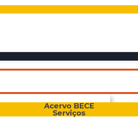
Acervo BECE
Serviços