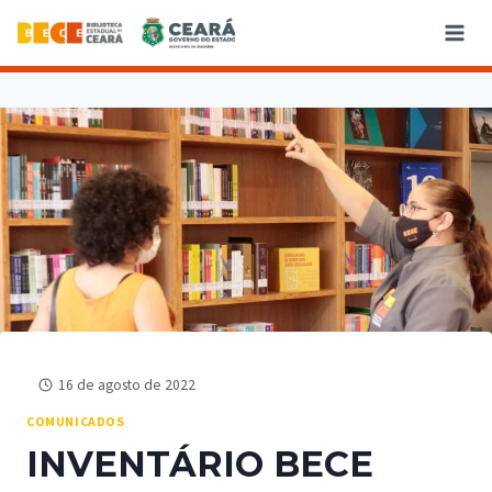
16 de agosto de 2022
COMUNICADOS
INVENTÁRIO BECE