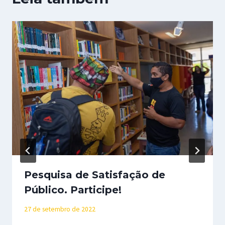
Pesquisa de Satisfação de
Público. Participe!
27 de setembro de 2022