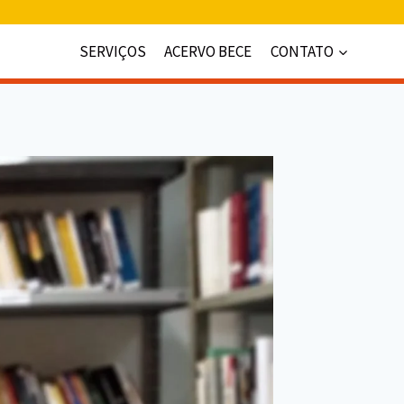
SERVIÇOS
ACERVO BECE
CONTATO