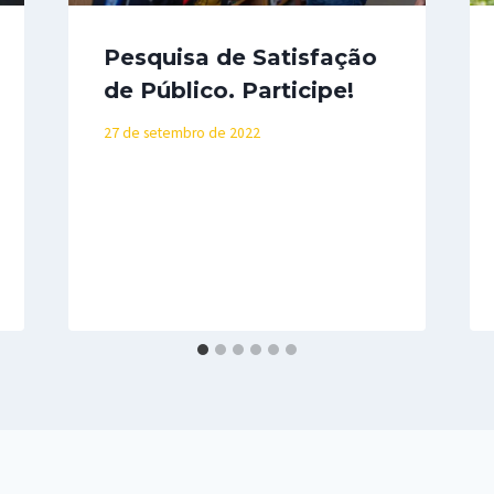
Pesquisa de Satisfação
de Público. Participe!
27 de setembro de 2022