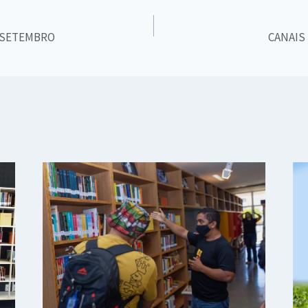
 SETEMBRO
CANAIS