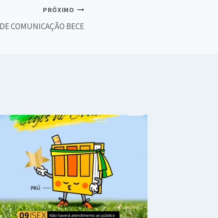
PRÓXIMO
 DE COMUNICAÇÃO BECE