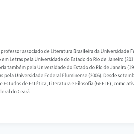
professor associado de Literatura Brasileira da Universidade F
em Letras pela Universidade do Estado do Rio de Janeiro (2017
ria também pela Universidade do Estado do Rio de Janeiro (19
s pela Universidade Federal Fluminense (2006). Desde setemb
 Estudos de Estética, Literatura e Filosofia (GEELF), como at
eral do Ceará.