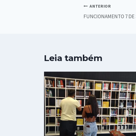
ANTERIOR
FUNCIONAMENTO 7 DE
Leia também