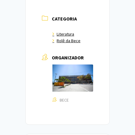
CATEGORIA
Literatura
Rolê da Bece
ORGANIZADOR
BECE