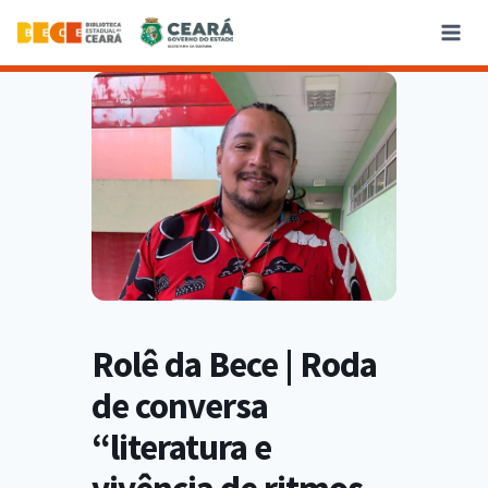
Rolê da Bece | Roda
de conversa
“literatura e