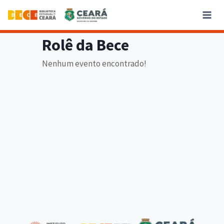
Rolê da Bece
Nenhum evento encontrado!