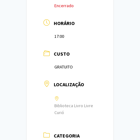
Encerrado
HORÁRIO
17:00
CUSTO
GRATUITO
LOCALIZAÇÃO
Biblioteca Livro Livre
Curió
CATEGORIA