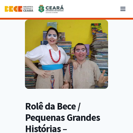
Rolê da Bece /
Pequenas Grandes
Histórias –