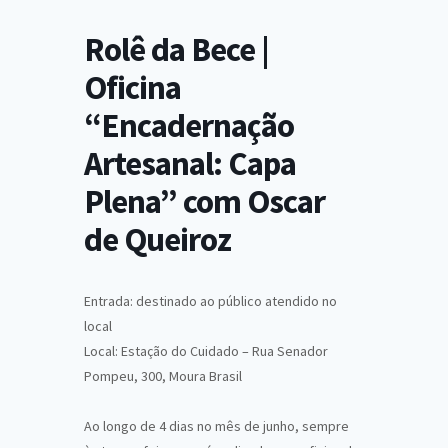
Rolê da Bece |
Oficina
“Encadernação
Artesanal: Capa
Plena” com Oscar
de Queiroz
Entrada: destinado ao público atendido no
local
Local: Estação do Cuidado – Rua Senador
Pompeu, 300, Moura Brasil
Ao longo de 4 dias no mês de junho, sempre