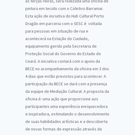
às terças-feiras, será realizada uma oficina de
pintura em tecido com o Coletivo Barramar.
Esta ação de iniciativa do Hub Cultural Porto
Dragão em parceria com o SESC é voltada
para pessoas em situação de rua e
acontecerá na Estação do Cuidado,
equipamento gerido pela Secretaria de
Proteção Social do Governo do Estado do
Ceará. A iniciativa contará com o apoio da
BECE no acompanhamento da oficina em 3 dos
4 dias que estão previstos para acontecer. A
participação da BECE se dará com a presença
da equipe de Mediação Cultural. A proposta da
oficina é: uma ação que proporcione aos
participantes uma experiência enriquecedora
e inspiradora, estimulando o desenvolvimento
de suas habilidades artísticas e a descoberta
de novas formas de expressão através da