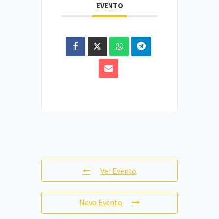
EVENTO
Ver Evento
Novo Evento