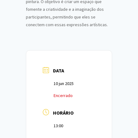
pintura. O objetivo é criar um espaço que
fomente a criatividade e a imaginação dos
participantes, permitindo que eles se
conectem com essas expressões artísticas.
DATA
10 jun 2025
Encerrado
HORÁRIO
13:00