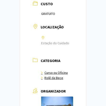
CUSTO
GRATUITO
LOCALIZAÇÃO
Estação do Cuidado
CATEGORIA
Curso ou Oficina
Rolê da Bece
ORGANIZADOR