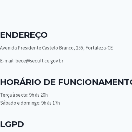
ENDEREÇO
Avenida Presidente Castelo Branco, 255, Fortaleza-CE
E-mail: bece@secult.ce.gov.br
HORÁRIO DE FUNCIONAMENT
Terça à sexta: 9h às 20h
Sábado e domingo: 9h às 17h
LGPD