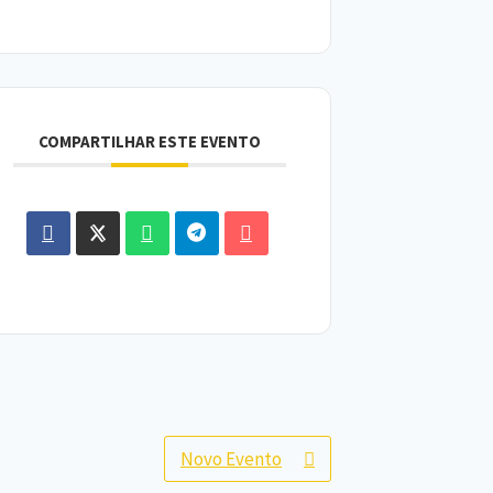
COMPARTILHAR ESTE EVENTO
Novo Evento