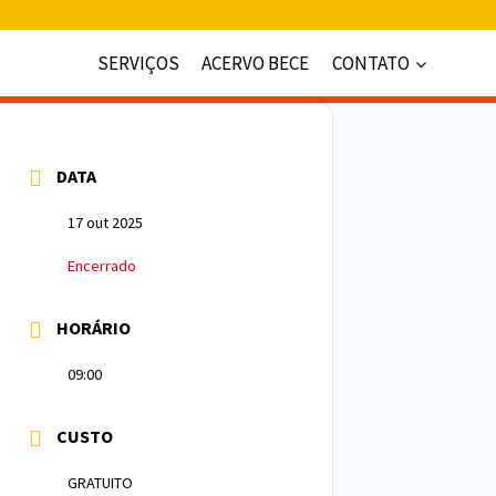
SERVIÇOS
ACERVO BECE
CONTATO
DATA
17 out 2025
Encerrado
HORÁRIO
09:00
CUSTO
GRATUITO