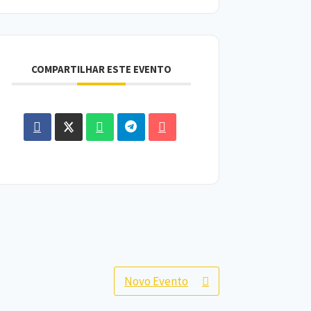
COMPARTILHAR ESTE EVENTO
Novo Evento