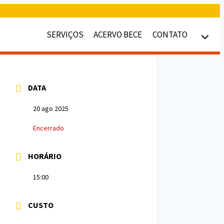
SERVIÇOS
ACERVO BECE
CONTATO
DATA
20 ago 2025
Encerrado
HORÁRIO
15:00
CUSTO