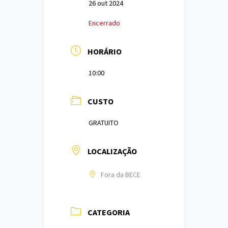
26 out 2024
Encerrado
HORÁRIO
10:00
CUSTO
GRATUITO
LOCALIZAÇÃO
Fora da BECE
CATEGORIA