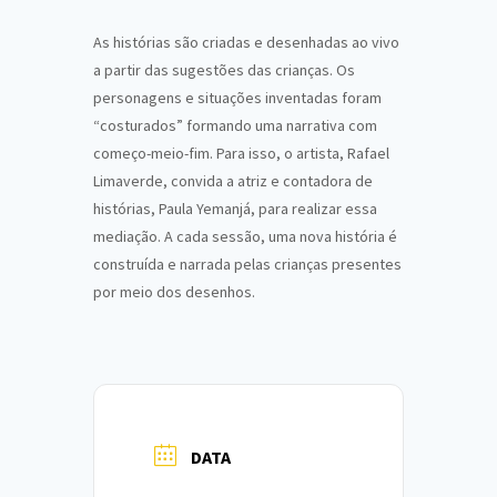
As histórias são criadas e desenhadas ao vivo
a partir das sugestões das crianças. Os
personagens e situações inventadas foram
“costurados” formando uma narrativa com
começo-meio-fim. Para isso, o artista, Rafael
Limaverde, convida a atriz e contadora de
histórias, Paula Yemanjá, para realizar essa
mediação. A cada sessão, uma nova história é
construída e narrada pelas crianças presentes
por meio dos desenhos.
DATA