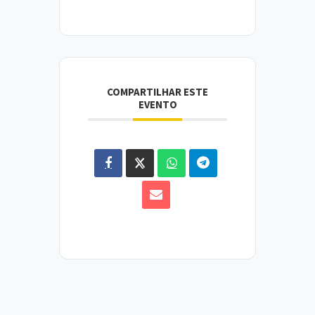
COMPARTILHAR ESTE
EVENTO