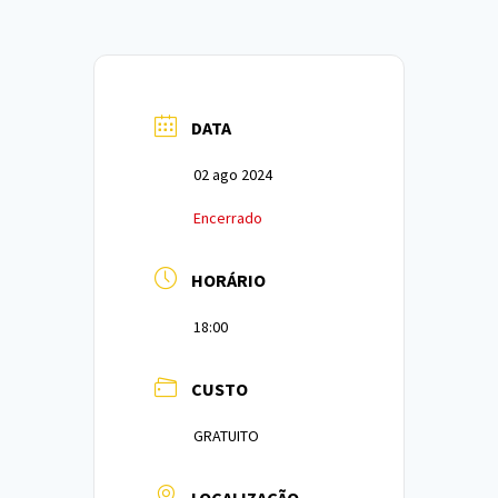
DATA
02 ago 2024
Encerrado
HORÁRIO
18:00
CUSTO
GRATUITO