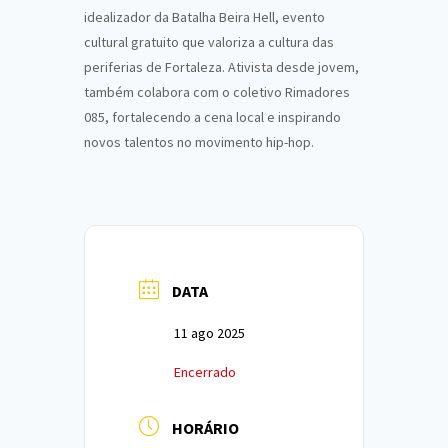
idealizador da Batalha Beira Hell, evento
cultural gratuito que valoriza a cultura das
periferias de Fortaleza. Ativista desde jovem,
também colabora com o coletivo Rimadores
085, fortalecendo a cena local e inspirando
novos talentos no movimento hip-hop.
DATA
11 ago 2025
Encerrado
HORÁRIO