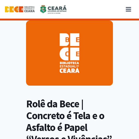
Rolê da Bece |
Concreto é Tela e o
Asfalto é Papel