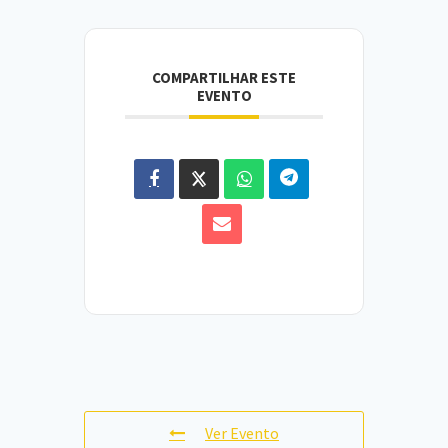
COMPARTILHAR ESTE
EVENTO
Ver Evento