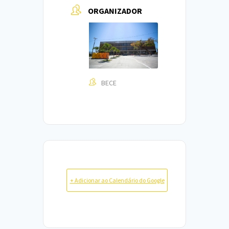
ORGANIZADOR
BECE
+ Adicionar ao Calendário do Google