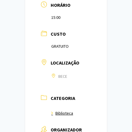
HORÁRIO
15:00
CUSTO
GRATUITO
LOCALIZAÇÃO
BECE
CATEGORIA
Biblioteca
ORGANIZADOR