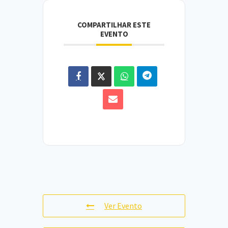
COMPARTILHAR ESTE
EVENTO
Ver Evento