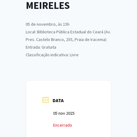
MEIRELES
05 de novembro, às 15h
Local: Biblioteca Pública Estadual do Ceará (Av.
Pres. Castelo Branco, 255, Praia de Iracema)
Entrada: Gratuita
Classificação indicativa: Livre
DATA
05 nov 2025
Encerrado