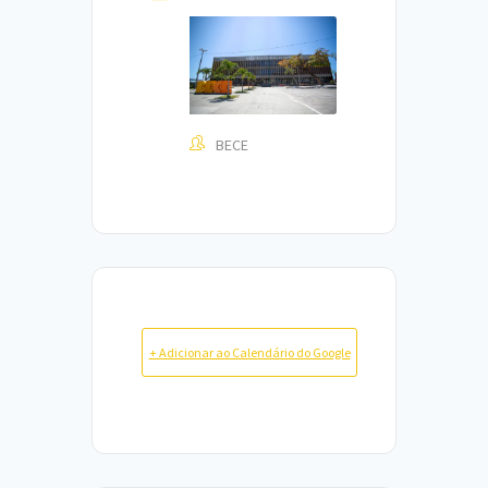
BECE
+ Adicionar ao Calendário do Google