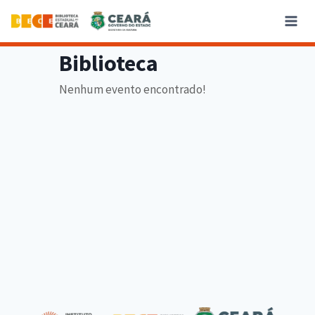
Biblioteca
Nenhum evento encontrado!