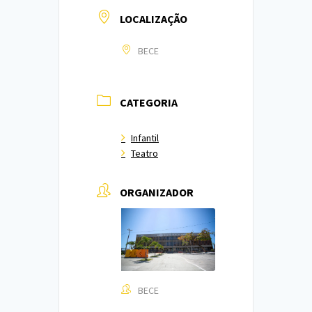
LOCALIZAÇÃO
BECE
CATEGORIA
Infantil
Teatro
ORGANIZADOR
BECE