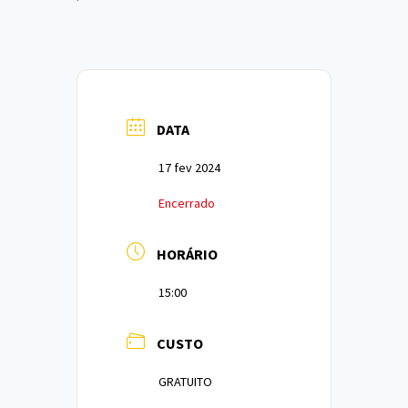
DATA
17 fev 2024
Encerrado
HORÁRIO
15:00
CUSTO
GRATUITO