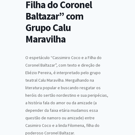
Filha do Coronel
Baltazar” com
Grupo Calu
Maravilha
O espetáculo “Cassimiro Coco e a Filha do
Coronel Baltazar”, com texto e direção de
Eliézio Pereira, é interpretado pelo grupo
teatral Calu Maravilha. Mergulhando na
literatura popular e buscando resgatar os
heróis do sertão nordestino e sua peripécias,
a história fala do amor ou da amizade (a
depender da faixa etária mudamos essa
questão de namoro ou amizade) entre
Casimiro Coco e a linda Filomena, filha do
poderoso Coronel Baltazar.