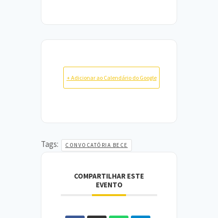
+ Adicionar ao Calendário do Google
Tags:
CONVOCATÓRIA BECE
COMPARTILHAR ESTE
EVENTO