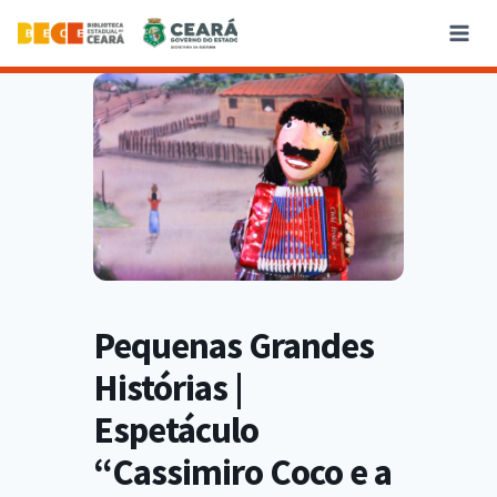
Pequenas Grandes
Histórias |
Espetáculo
“Cassimiro Coco e a