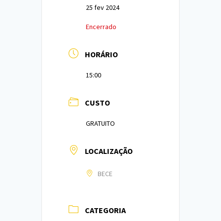
25 fev 2024
Encerrado
HORÁRIO
15:00
CUSTO
GRATUITO
LOCALIZAÇÃO
BECE
CATEGORIA