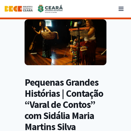
Pequenas Grandes
Histórias | Contação
“Varal de Contos”
com Sidália Maria
Martins Silva