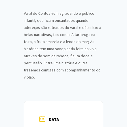
Varal de Contos vem agradando o público
infantil, que ficam encantados quando
adereços são retirados do varal e dão início a
belas narrativas, tais como: A tartaruga na
feira, a fruta amarela e a lenda do mar; As
histórias tem uma sonoplastia feita ao vivo
através do som da rabeca, flauta doce e
percussão. Entre uma história e outra
trazemos cantigas com acompanhamento do
violão.
DATA