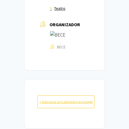
Teatro
ORGANIZADOR
BECE
+ Adicionar ao Calendário do Google