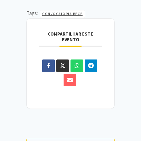
Tags:
CONVOCATÓRIA BECE
COMPARTILHAR ESTE
EVENTO