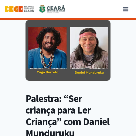
Palestra: “Ser
criança para Ler
Criança” com Daniel
Munduruku