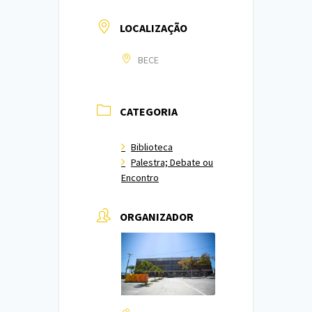
LOCALIZAÇÃO
BECE
CATEGORIA
Biblioteca
Palestra; Debate ou
Encontro
ORGANIZADOR