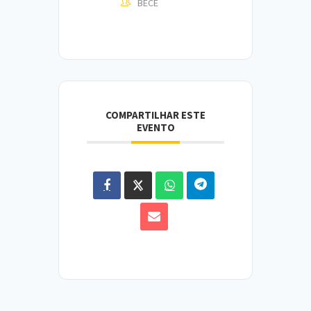
BECE
COMPARTILHAR ESTE
EVENTO