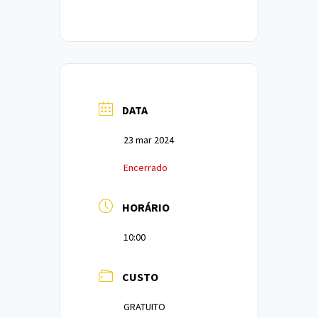
DATA
23 mar 2024
Encerrado
HORÁRIO
10:00
CUSTO
GRATUITO