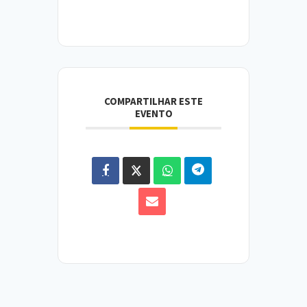
COMPARTILHAR ESTE
EVENTO