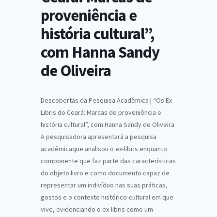
proveniência e
história cultural”,
com Hanna Sandy
de Oliveira
Descobertas da Pesquisa Acadêmica | “Os Ex-
Libris do Ceará: Marcas de proveniência e
história cultural”, com Hanna Sandy de Oliveira
A pesquisadora apresentará a pesquisa
acadêmicaque analisou o ex-libris enquanto
componente que faz parte das características
do objeto livro e como documento capaz de
representar um indivíduo nas suas práticas,
gostos e o contexto histórico-cultural em que
vive, evidenciando o ex-libris como um