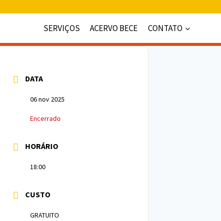
SERVIÇOS
ACERVO BECE
CONTATO
DATA
06 nov 2025
Encerrado
HORÁRIO
18:00
CUSTO
GRATUITO