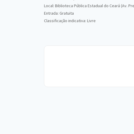
Local: Biblioteca Pública Estadual do Ceará (Av. Pr
Entrada: Gratuita
Classificação indicativa: Livre