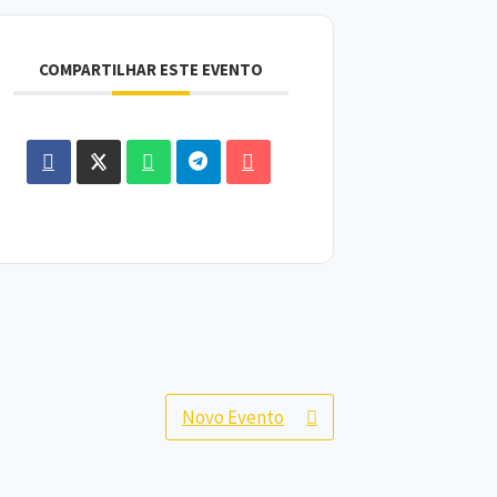
COMPARTILHAR ESTE EVENTO
Novo Evento