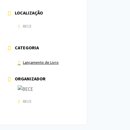
LOCALIZAÇÃO
BECE
CATEGORIA
Lançamento de Livro
ORGANIZADOR
BECE