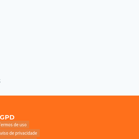
LGPD
Termos de uso
Aviso de privacidade