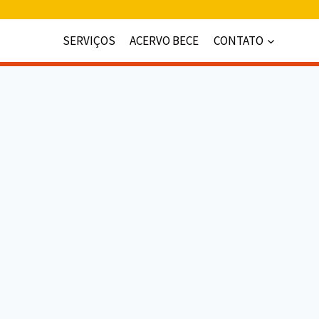
SERVIÇOS
ACERVO BECE
CONTATO