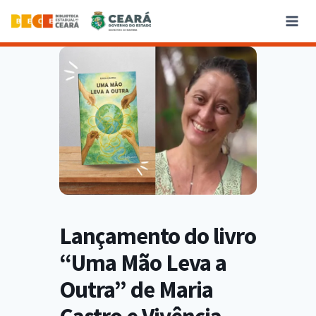
Lançamento do livro
“Uma Mão Leva a
Outra” de Maria