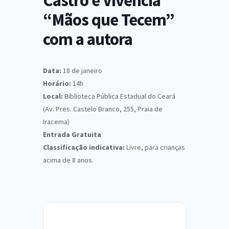
Castro e Vivência
“Mãos que Tecem”
com a autora
Data:
18 de janeiro
Horário:
14h
Local:
Biblioteca Pública Estadual do Ceará
(Av. Pres. Castelo Branco, 255, Praia de
Iracema)
Entrada Gratuita
Classificação indicativa:
Livre, para crianças
acima de 8 anos.