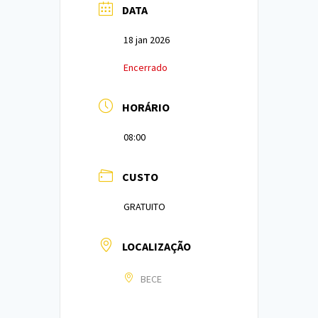
DATA
18 jan 2026
Encerrado
HORÁRIO
08:00
CUSTO
GRATUITO
LOCALIZAÇÃO
BECE