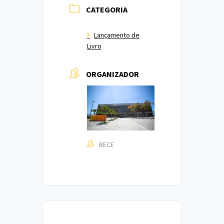
CATEGORIA
Lançamento de
Livro
ORGANIZADOR
BECE