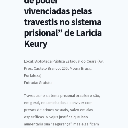
de poder
vivenciadas pelas
travestis no sistema
prisional” de Laricia
Keury
Local: Biblioteca Pública Estadual do Ceará (Av.
Pres. Castelo Branco, 255, Moura Brasil,
Fortaleza)
Entrada: Gratuita
Travestis no sistema prisional brasileiro são,
em geral, encaminhadas a conviver com
presos de crimes sexuais, salvo em alas
específicas. A Sejus justifica que isso
aumentaria sua “segurança”, mas elas ficam