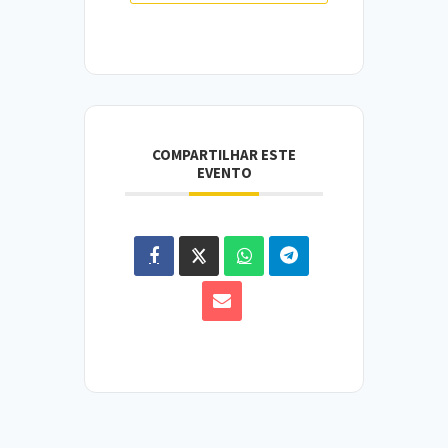
COMPARTILHAR ESTE
EVENTO