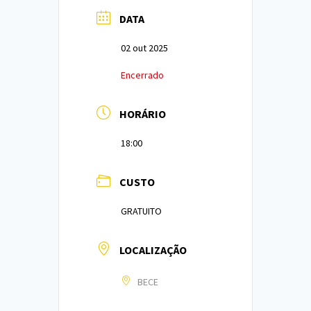
DATA
02 out 2025
Encerrado
HORÁRIO
18:00
CUSTO
GRATUITO
LOCALIZAÇÃO
BECE