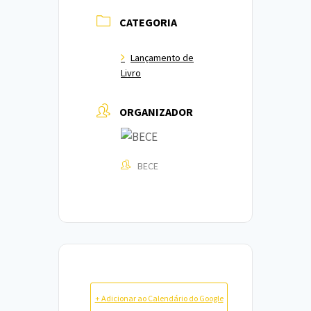
CATEGORIA
Lançamento de
Livro
ORGANIZADOR
BECE
+ Adicionar ao Calendário do Google