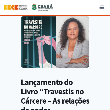
Lançamento do
Livro “Travestis no
Cárcere – As relações