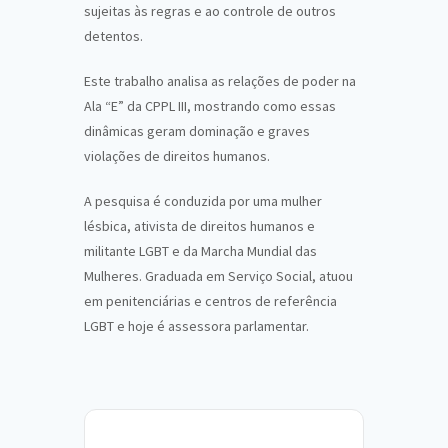
sujeitas às regras e ao controle de outros
detentos.
Este trabalho analisa as relações de poder na
Ala “E” da CPPL III, mostrando como essas
dinâmicas geram dominação e graves
violações de direitos humanos.
A pesquisa é conduzida por uma mulher
lésbica, ativista de direitos humanos e
militante LGBT e da Marcha Mundial das
Mulheres. Graduada em Serviço Social, atuou
em penitenciárias e centros de referência
LGBT e hoje é assessora parlamentar.