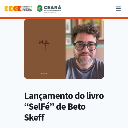
Lançamento do livro
“SelFé” de Beto
Skeff