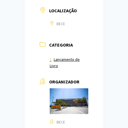
LOCALIZAÇÃO
BECE
CATEGORIA
Lançamento de
Livro
ORGANIZADOR
BECE