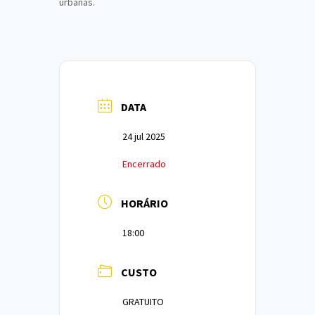
urbanas.
DATA
24 jul 2025
Encerrado
HORÁRIO
18:00
CUSTO
GRATUITO