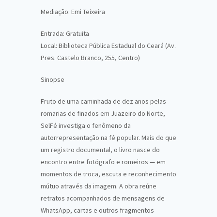
Mediação: Emi Teixeira
Entrada: Gratuita
Local: Biblioteca Pública Estadual do Ceará (Av.
Pres. Castelo Branco, 255, Centro)
Sinopse
Fruto de uma caminhada de dez anos pelas
romarias de finados em Juazeiro do Norte,
SelFé investiga o fenômeno da
autorrepresentação na fé popular. Mais do que
um registro documental, o livro nasce do
encontro entre fotógrafo e romeiros — em
momentos de troca, escuta e reconhecimento
mútuo através da imagem. A obra reúne
retratos acompanhados de mensagens de
WhatsApp, cartas e outros fragmentos