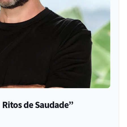
” Ritos de Saudade”