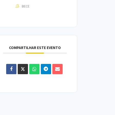
BECE
COMPARTILHAR ESTE EVENTO