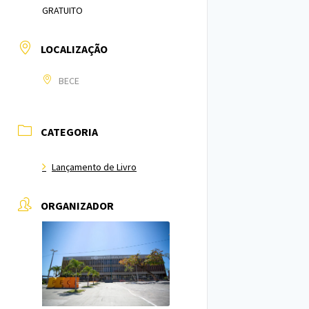
GRATUITO
LOCALIZAÇÃO
BECE
CATEGORIA
Lançamento de Livro
ORGANIZADOR