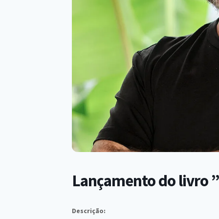
Lançamento do livro 
Descrição: