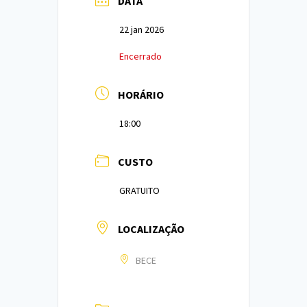
DATA
22 jan 2026
Encerrado
HORÁRIO
18:00
CUSTO
GRATUITO
LOCALIZAÇÃO
BECE