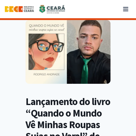
Lançamento do livro
“Quando o Mundo
Vê Minhas Roupas