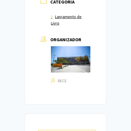
CATEGORIA
Lançamento de
Livro
ORGANIZADOR
BECE