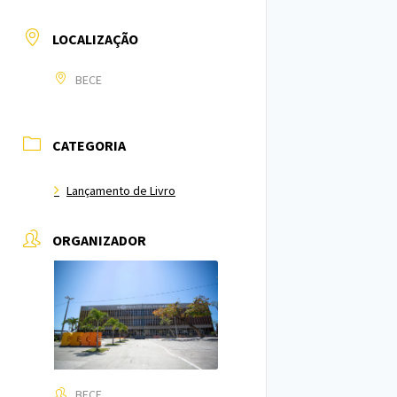
LOCALIZAÇÃO
BECE
CATEGORIA
Lançamento de Livro
ORGANIZADOR
BECE