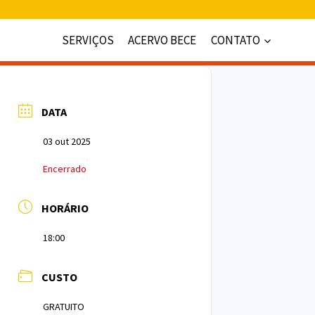
SERVIÇOS
ACERVO BECE
CONTATO
DATA
03 out 2025
Encerrado
HORÁRIO
18:00
CUSTO
GRATUITO