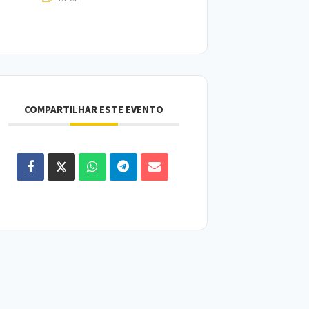
COMPARTILHAR ESTE EVENTO