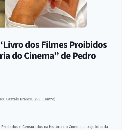
Livro dos Filmes Proibidos
ória do Cinema” de Pedro
res. Castelo Branco, 255, Centro)
 Proibidos e Censurados na História do Cinema, a trajetória da