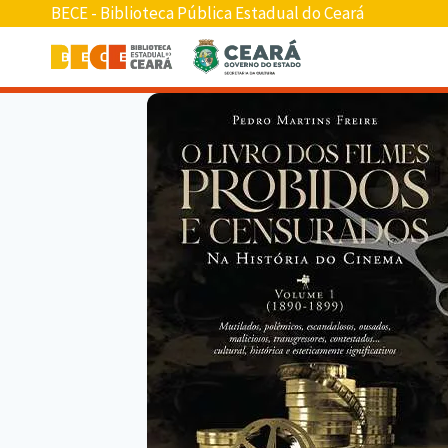
BECE - Biblioteca Pública Estadual do Ceará