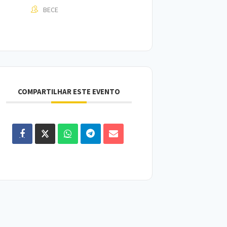
BECE
COMPARTILHAR ESTE EVENTO