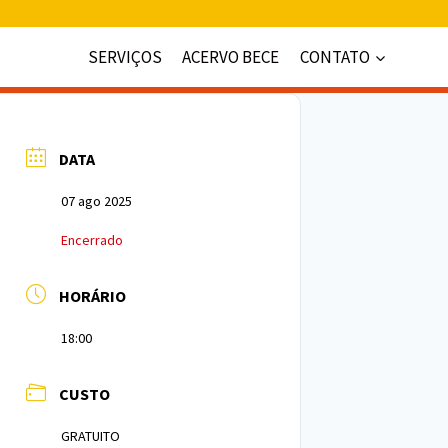
SERVIÇOS
ACERVO BECE
CONTATO
DATA
07 ago 2025
Encerrado
HORÁRIO
18:00
CUSTO
GRATUITO