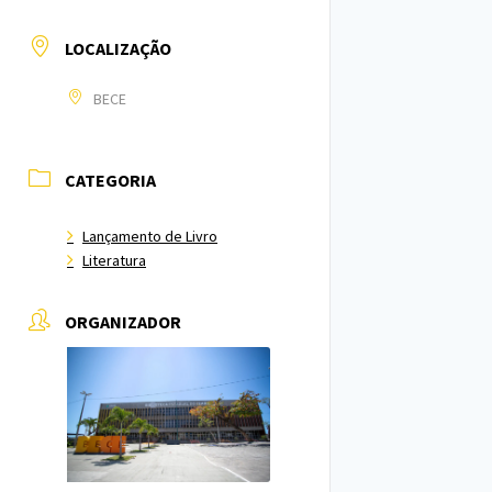
LOCALIZAÇÃO
BECE
CATEGORIA
Lançamento de Livro
Literatura
ORGANIZADOR