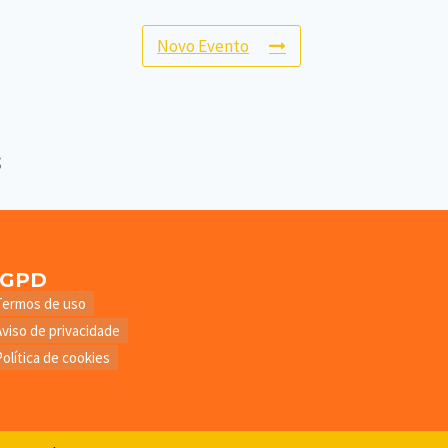
Novo Evento
LGPD
Termos de uso
Aviso de privacidade
Política de cookies